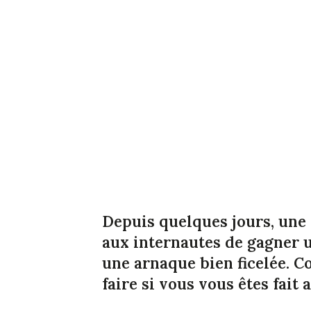
Depuis quelques jours, une 
aux internautes de gagner un
une arnaque bien ficelée. 
faire si vous vous êtes fait 