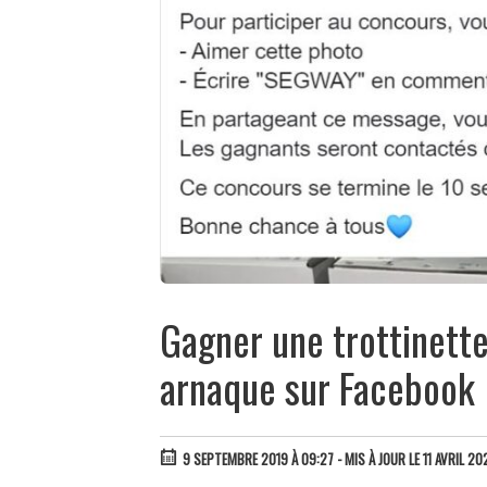
Gagner une trottinette
arnaque sur Facebook
9 SEPTEMBRE 2019 À 09:27
- MIS À JOUR LE 11 AVRIL 20