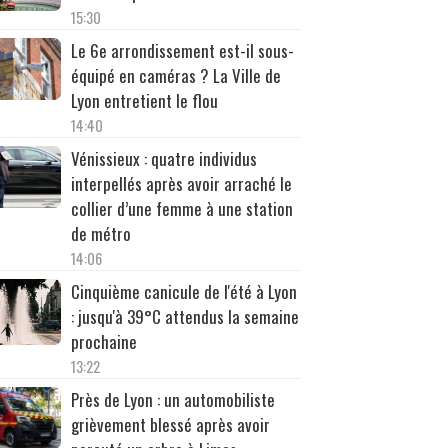
15:30
Le 6e arrondissement est-il sous-
équipé en caméras ? La Ville de
Lyon entretient le flou
14:40
Vénissieux : quatre individus
interpellés après avoir arraché le
collier d’une femme à une station
de métro
14:06
Cinquième canicule de l'été à Lyon
: jusqu'à 39°C attendus la semaine
prochaine
13:22
Près de Lyon : un automobiliste
grièvement blessé après avoir