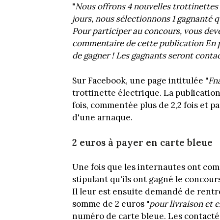
"
Nous offrons 4 nouvelles trottinettes
jours, nous sélectionnons 1 gagnanté 
Pour participer au concours, vous dev
commentaire de cette publication En 
de gagner ! Les gagnants seront conta
Sur Facebook, une page intitulée "
Fn
trottinette électrique. La publicatio
fois, commentée plus de 2,2 fois et pa
d'une arnaque.
2 euros à payer en carte bleue
Une fois que les internautes ont com
stipulant qu'ils ont gagné le concours
Il leur est ensuite demandé de rentr
somme de 2 euros "
pour livraison et 
numéro de carte bleue. Les contacté