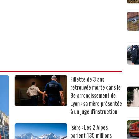
Fillette de 3 ans
retrouvée morte dans le
8e arrondissement de
Lyon : sa mère présentée
à un juge d’instruction
Isère : Les 2 Alpes
parient 135 millions