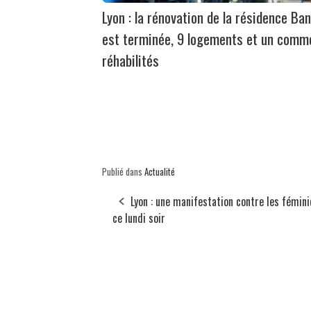
Lyon : la rénovation de la résidence Ban
est terminée, 9 logements et un comm
réhabilités
Publié dans
Actualité
Lyon : une manifestation contre les fémin
ce lundi soir