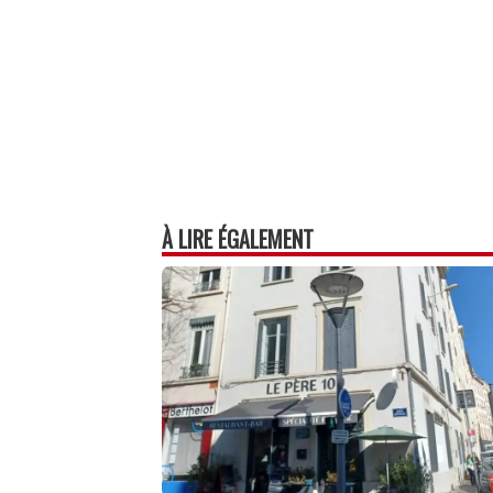
À LIRE ÉGALEMENT