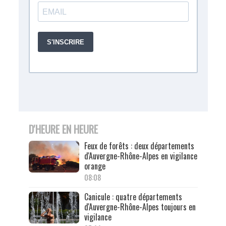
D'HEURE EN HEURE
Feux de forêts : deux départements
d'Auvergne-Rhône-Alpes en vigilance
orange
08:08
Canicule : quatre départements
d'Auvergne-Rhône-Alpes toujours en
vigilance