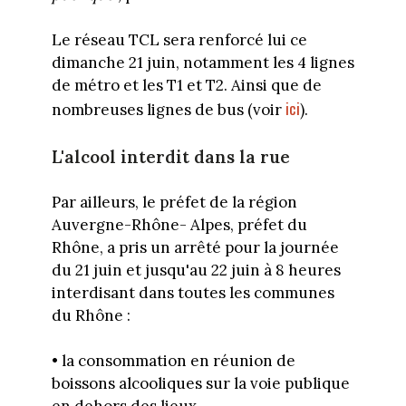
Le réseau TCL sera renforcé lui ce
dimanche 21 juin, notamment les 4 lignes
de métro et les T1 et T2. Ainsi que de
ici
nombreuses lignes de bus (voir
).
L'alcool interdit dans la rue
Par ailleurs, le p
réfet de la région
Auvergne-Rhône- Alpes, préfet du
Rhône, a pris un arrêté pour la journée
du 21 juin et jusqu'au 22 juin à 8 heures
interdisant dans toutes les communes
du Rhône :
• la consommation en réunion de
boissons alcooliques sur la voie publique