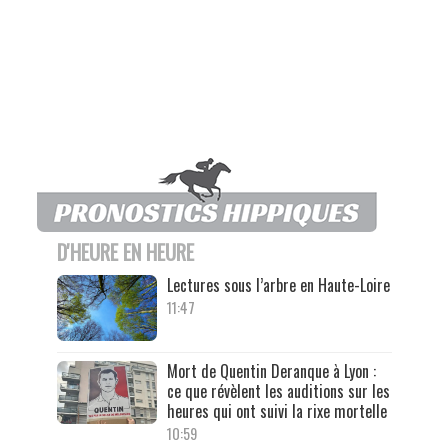
D'HEURE EN HEURE
Lectures sous l’arbre en Haute-Loire
11:47
Mort de Quentin Deranque à Lyon :
ce que révèlent les auditions sur les
heures qui ont suivi la rixe mortelle
10:59