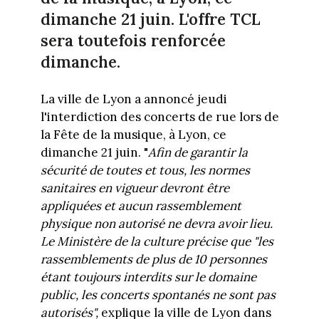
dimanche 21 juin. L'offre TCL
sera toutefois renforcée
dimanche.
La ville de Lyon a annoncé jeudi
l'interdiction des concerts de rue lors de
la Fête de la musique, à Lyon, ce
dimanche 21 juin. "
Afin de garantir la
sécurité de toutes et tous, les normes
sanitaires en vigueur devront être
appliquées et aucun rassemblement
physique non autorisé ne devra avoir lieu.
Le Ministère de la culture précise que
"les
rassemblements de plus de 10 personnes
étant toujours interdits sur le domaine
public, les concerts spontanés ne sont pas
autorisés",
explique la ville de Lyon dans