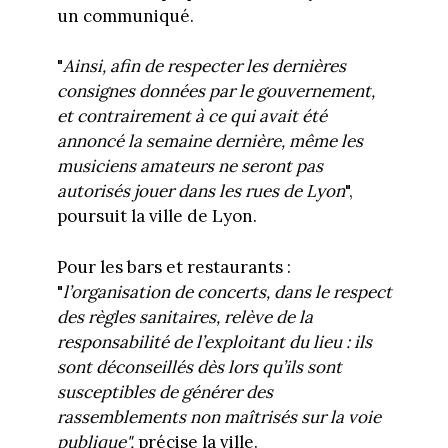
un communiqué.
"
Ainsi, afin de respecter les dernières
consignes données par le gouvernement,
et contrairement à ce qui avait été
annoncé la semaine dernière, même les
musiciens amateurs ne seront pas
autorisés jouer dans les rues de Lyon
",
poursuit la ville de Lyon.
Pour les bars et restaurants :
"
l’organisation de concerts, dans le respect
des règles sanitaires, relève de la
responsabilité de l’exploitant du lieu : ils
sont déconseillés dès lors qu’ils sont
susceptibles de générer des
rassemblements non maîtrisés sur la voie
publique
",
précise la ville.