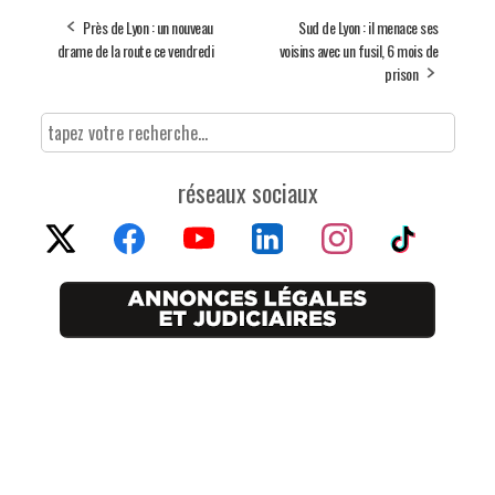
Près de Lyon : un nouveau
Sud de Lyon : il menace ses
drame de la route ce vendredi
voisins avec un fusil, 6 mois de
prison
réseaux sociaux