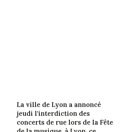
La ville de Lyon a annoncé
jeudi l'interdiction des
concerts de rue lors de la Fête
de la musique, à Lyon, ce