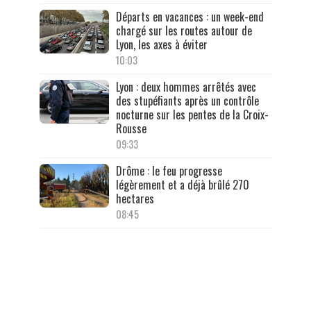
Départs en vacances : un week-end
chargé sur les routes autour de
Lyon, les axes à éviter
10:03
Lyon : deux hommes arrêtés avec
des stupéfiants après un contrôle
nocturne sur les pentes de la Croix-
Rousse
09:33
Drôme : le feu progresse
légèrement et a déjà brûlé 270
hectares
08:45