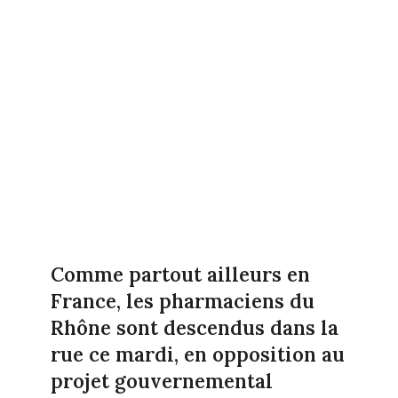
Co
mme partout ailleurs en
France, les pharmaciens du
Rhône sont descendus dans la
rue ce mardi, en opposition au
projet gouvernemental