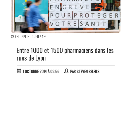
© PHILIPPE HUGUEN / AFP
Entre 1000 et 1500 pharmaciens dans les
rues de Lyon
1 OCTOBRE 2014 À 08:56
PAR
STEVEN BELFILS