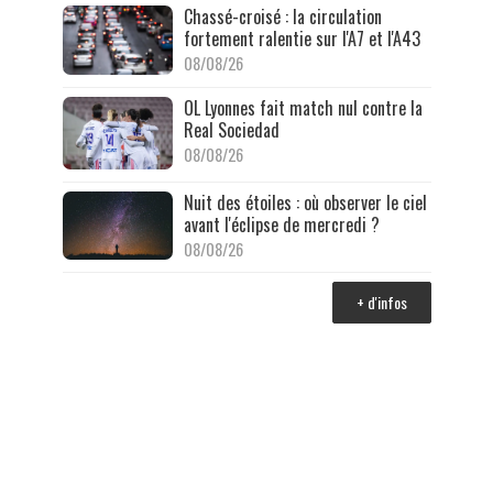
Chassé-croisé : la circulation
fortement ralentie sur l'A7 et l'A43
08/08/26
OL Lyonnes fait match nul contre la
Real Sociedad
08/08/26
Nuit des étoiles : où observer le ciel
avant l'éclipse de mercredi ?
08/08/26
+ d'infos