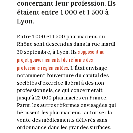
concernant leur profession. Ils
étaient entre 1 000 et 1 500 à
Lyon.
Entre 1 000 et 1 500 pharmaciens du
Rhône sont descendus dans la rue mardi
s'opposent au
30 septembre, à Lyon. Ils
projet gouvernemental de réforme des
professions réglementées
. L'État envisage
notamment l'ouverture du capital des
sociétés d'exercice libéral à des non-
professionnels, ce qui concernerait
jusqu'à 22 000 pharmacies en France.
Parmi les autres réformes envisagées qui
hérissent les pharmaciens : autoriser la
vente des médicaments délivrés sans
ordonnance dans les grandes surfaces.