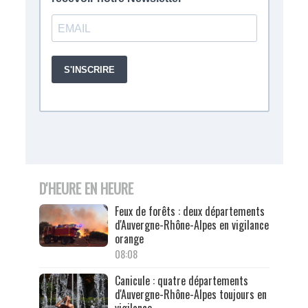
D'HEURE EN HEURE
Feux de forêts : deux départements
d'Auvergne-Rhône-Alpes en vigilance
orange
08:08
Canicule : quatre départements
d'Auvergne-Rhône-Alpes toujours en
vigilance