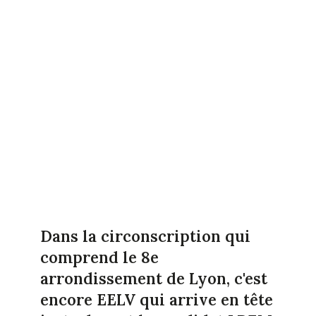
Dans la circonscription qui
comprend le 8e
arrondissement de Lyon, c'est
encore EELV qui arrive en tête