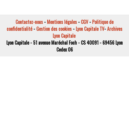
Contactez-nous
-
Mentions légales
-
CGV
-
Politique de
confidentialité
-
Gestion des cookies
-
Lyon Capitale TV
-
Archives
Lyon Capitale
Lyon Capitale - 51 avenue Maréchal Foch - CS 40091 - 69456 Lyon
Cedex 06