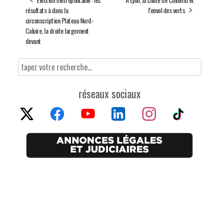
résultats à dans la
l’envol des verts
circonscription Plateau Nord-
Caluire, la droite largement
devant
réseaux sociaux