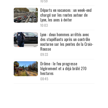
10:59
Départs en vacances : un week-end
chargé sur les routes autour de
Lyon, les axes à éviter
10:03
Lyon : deux hommes arrêtés avec
des stupéfiants après un contrôle
nocturne sur les pentes de la Croix-
Rousse
09:33
Drôme : le feu progresse
légèrement et a déjà brûlé 270
hectares
08:45