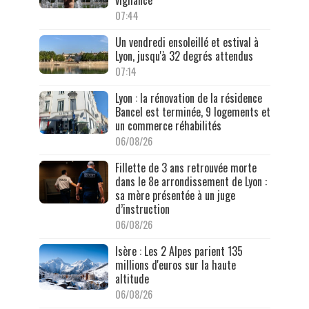
07:44
Un vendredi ensoleillé et estival à
Lyon, jusqu'à 32 degrés attendus
07:14
Lyon : la rénovation de la résidence
Bancel est terminée, 9 logements et
un commerce réhabilités
06/08/26
Fillette de 3 ans retrouvée morte
dans le 8e arrondissement de Lyon :
sa mère présentée à un juge
d’instruction
06/08/26
Isère : Les 2 Alpes parient 135
millions d'euros sur la haute
altitude
06/08/26