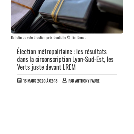
Bulletin de vote élection présidentielle © Tim Douet
Élection métropolitaine : les résultats
dans la circonscription Lyon-Sud-Est, les
Verts juste devant LREM
16 MARS 2020 À 02:18
PAR
ANTHONY FAURE