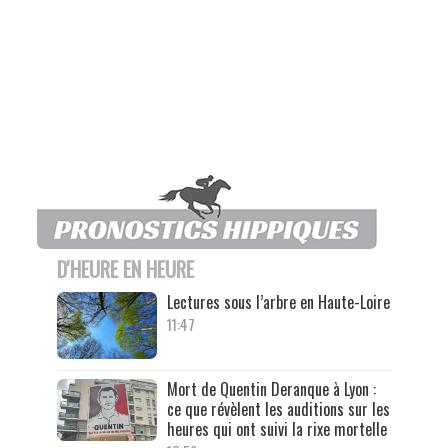
D'HEURE EN HEURE
Lectures sous l’arbre en Haute-Loire
11:47
Mort de Quentin Deranque à Lyon :
ce que révèlent les auditions sur les
heures qui ont suivi la rixe mortelle