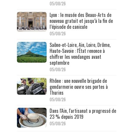
05/08/26
Lyon : le musée des Beaux-Arts de
nouveau gratuit et jusqu’à la fin de
l’épisode de canicule
05/08/26
Saône-et-Loire, Ain, Loire, Drôme,
Haute-Savoie : l'État renonce à
chiffrer les vendanges avant
septembre
05/08/26
Rhône : une nouvelle brigade de
gendarmerie ouvre ses portes à
Thurins
05/08/26
Dans l'Ain, l'artisanat a progressé de
23 % depuis 2019
05/08/26