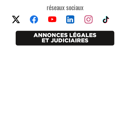
réseaux sociaux