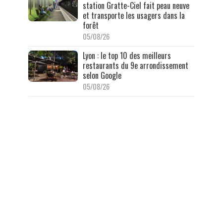
station Gratte-Ciel fait peau neuve
et transporte les usagers dans la
forêt
05/08/26
Lyon : le top 10 des meilleurs
restaurants du 9e arrondissement
selon Google
05/08/26