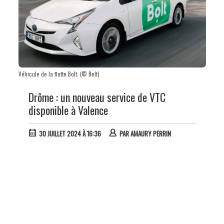
Véhicule de la flotte Bolt. (© Bolt)
Drôme : un nouveau service de VTC
disponible à Valence
30 JUILLET 2024 À 16:36
PAR
AMAURY PERRIN