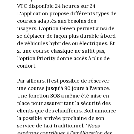
VTC disponible 24 heures sur 24.
L'application propose différents types de
courses adaptés aux besoins des
usagers. L'option Green permet ainsi de
se déplacer de façon plus durable à bord
de véhicules hybrides ou électriques. Et
si une course classique ne suffit pas,
l'option Priority donne accès à plus de
confort.
Par ailleurs, il est possible de réserver
une course jusqu'à 90 jours à l'avance.
Une fonction SOS a même été mise en
place pour assurer tant la sécurité des
clients que des chauffeurs. Bolt annonce
la possible arrivée prochaine de son
service de taxi traditionnel. "
Nous
espérons contribuer à l’amélioration des