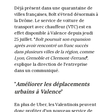
Déjà présent dans une quarantaine de
villes françaises, Bolt s'étend désormais à
la Drôme. Le service de voiture de
transport avec chauffeur (VTC) est en
effet disponible à Valence depuis jeudi
25 juillet. "
Bolt poursuit son expansion
après avoir rencontré un franc succès
dans plusieurs villes de la région, comme
Lyon, Grenoble et Clermont-Ferrand
",
explique la direction de l'entreprise
dans un communiqué.
"
Améliorer les déplacements
urbains à Valence
"
En plus de Uber, les Valentinois peuvent
donc profiter d'un nouveau service de