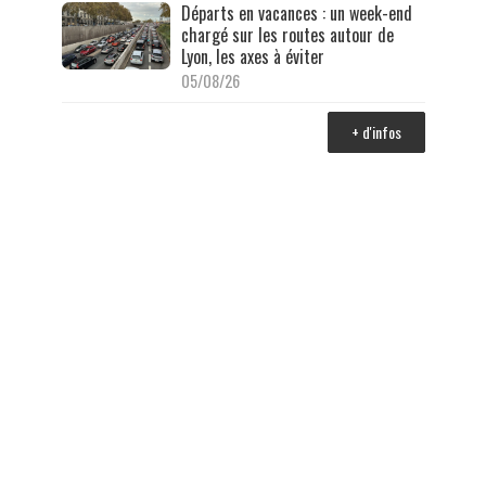
Départs en vacances : un week-end
chargé sur les routes autour de
Lyon, les axes à éviter
05/08/26
+ d'infos