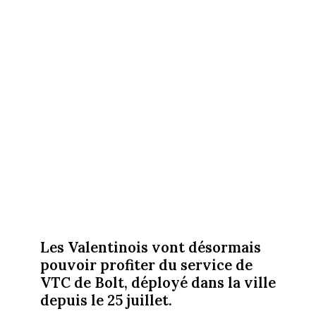
Les Valentinois vont désormais
pouvoir profiter du service de
VTC de Bolt, déployé dans la ville
depuis le 25 juillet.