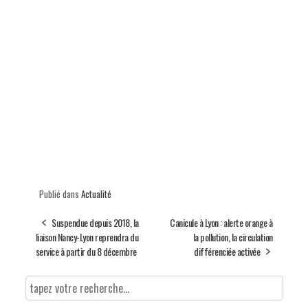
Publié dans
Actualité
Suspendue depuis 2018, la
Canicule à Lyon : alerte orange à
liaison Nancy-Lyon reprendra du
la pollution, la circulation
service à partir du 8 décembre
différenciée activée