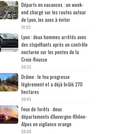
Départs en vacances : un week-
end chargé sur les routes autour
de Lyon, les axes à éviter
10:03
Lyon : deux hommes arrêtés avec
des stupéfiants après un contrôle
nocturne sur les pentes de la
Croix-Rousse
09:33
Drôme : le feu progresse
légèrement et a déjà brûlé 270
hectares
08:45
Feux de forêts : deux
départements d'Auvergne-Rhône-
Alpes en vigilance orange
08:08