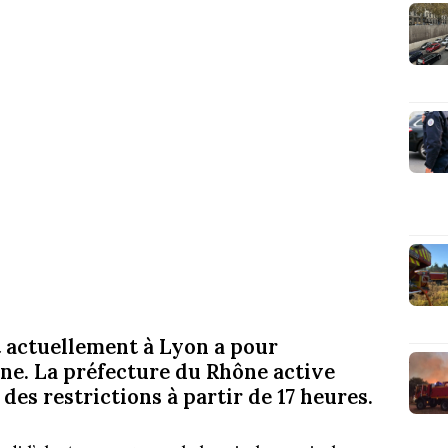
t actuellement à Lyon a pour
one. La préfecture du Rhône active
 des restrictions à partir de 17 heures
.