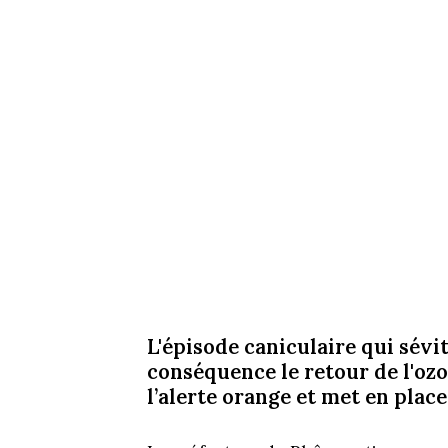
L'épisode caniculaire qui sévi
conséquence le retour de l'oz
l’alerte orange et met en place