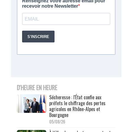
D'HEURE EN HEURE
Sécheresse : l'État confie aux
préfets le chiffrage des pertes
agricoles en Rhône-Alpes et
Bourgogne
05/08/26