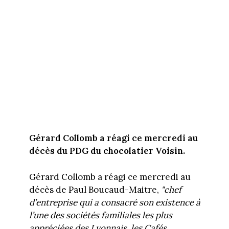
Gérard Collomb a réagi ce mercredi au
décès du PDG du chocolatier Voisin.
Gérard Collomb a réagi ce mercredi au
décès de Paul Boucaud-Maitre,
"chef
d’entreprise qui a consacré son existence à
l’une des sociétés familiales les plus
appréciées des Lyonnais, les Cafés