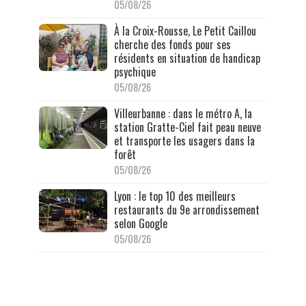
05/08/26
À la Croix-Rousse, Le Petit Caillou
cherche des fonds pour ses
résidents en situation de handicap
psychique
05/08/26
Villeurbanne : dans le métro A, la
station Gratte-Ciel fait peau neuve
et transporte les usagers dans la
forêt
05/08/26
Lyon : le top 10 des meilleurs
restaurants du 9e arrondissement
selon Google
05/08/26