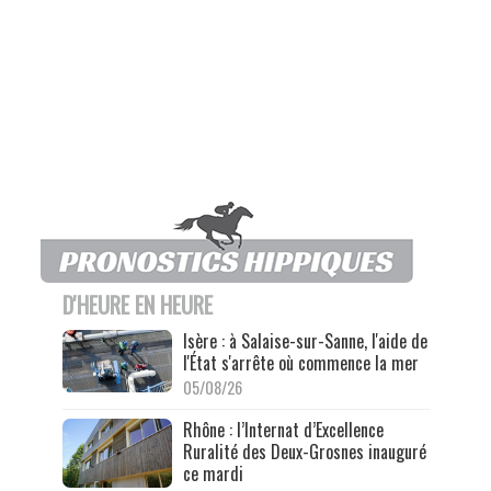
D'HEURE EN HEURE
Isère : à Salaise-sur-Sanne, l'aide de
l'État s'arrête où commence la mer
05/08/26
Rhône : l’Internat d’Excellence
Ruralité des Deux-Grosnes inauguré
ce mardi