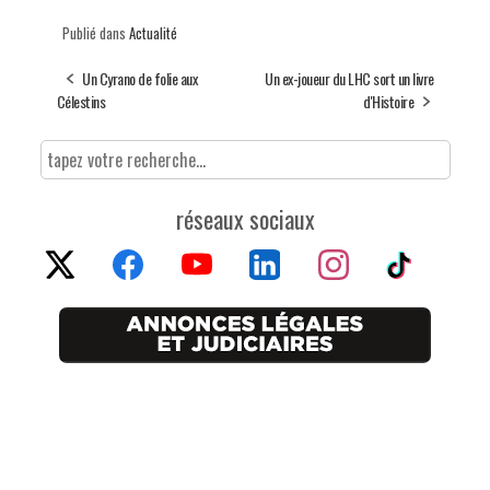
Publié dans
Actualité
Un Cyrano de folie aux
Un ex-joueur du LHC sort un livre
Célestins
d'Histoire
réseaux sociaux