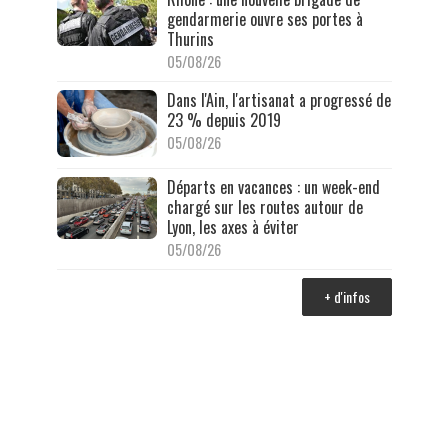
gendarmerie ouvre ses portes à
Thurins
05/08/26
Dans l'Ain, l'artisanat a progressé de
23 % depuis 2019
05/08/26
Départs en vacances : un week-end
chargé sur les routes autour de
Lyon, les axes à éviter
05/08/26
+ d'infos