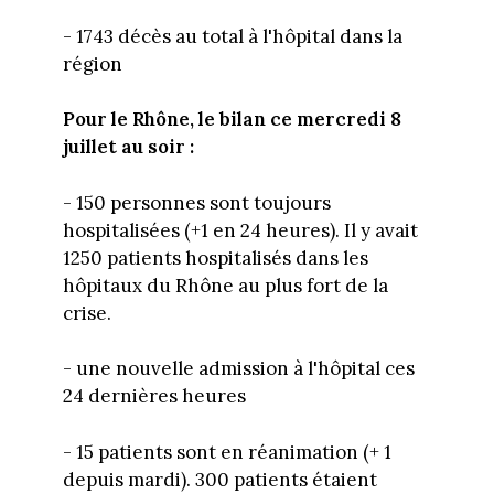
- 1743 décès au total à l'hôpital dans la
région
Pour le Rhône, le bilan ce mercredi 8
juillet au soir :
- 150 personnes sont toujours
hospitalisées (+1 en 24 heures). Il y avait
1250 patients hospitalisés dans les
hôpitaux du Rhône au plus fort de la
crise.
- une nouvelle admission à l'hôpital ces
24 dernières heures
- 15 patients sont en réanimation (+ 1
depuis mardi). 300 patients étaient