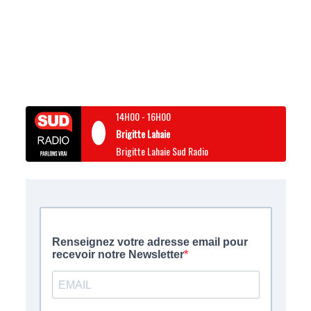
14H00
-
16H00
Brigitte Lahaie
Brigitte Lahaie Sud Radio