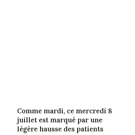
Comme mardi, ce mercredi 8
juillet est marqué par une
légère hausse des patients