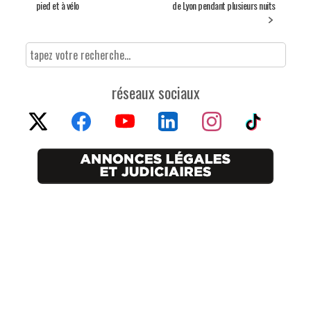
pied et à vélo
de Lyon pendant plusieurs nuits
réseaux sociaux