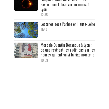
savoir pour l'observer au mieux à
Lyon
12:35
Lectures sous l’arbre en Haute-Loire
11:47
Mort de Quentin Deranque à Lyon :
ce que révèlent les auditions sur les
heures qui ont suivi la rixe mortelle
10:59