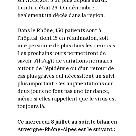
Lundi, il était 26. On dénombre
également un décès dans la région.
Dans le Rhône, 150 patients sont à
l'hôpital, dont 15 en réanimation, soit
une personne de plus dans les deux cas.
Les prochains jours permettront de
savoir s'il s'agit de variations normales
autour de l'épidémie ou d'un retour de
cas plus graves qui nécessitent un suivi
plus important. Ces augmentations sur
deux jours ne font pas une tendance,
même si elles rappellent que le virus est
toujours là.
Ce mercredi 8 juillet au soir, le bilan en
Auvergne-Rhône-Alpes est le suivant :