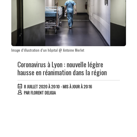
Image d’illustration d’un hôpital @ Antoine Merlet
Coronavirus à Lyon : nouvelle légère
hausse en réanimation dans la région
8 JUILLET 2020 À 20:10
- MIS À JOUR À 20:16
PAR
FLORENT DELIGIA