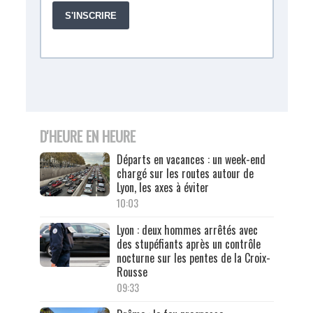
D'HEURE EN HEURE
Départs en vacances : un week-end
chargé sur les routes autour de
Lyon, les axes à éviter
10:03
Lyon : deux hommes arrêtés avec
des stupéfiants après un contrôle
nocturne sur les pentes de la Croix-
Rousse
09:33