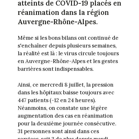
atteints de COVID-19 placés en
réanimation dans la région
Auvergne-Rhône-Alpes.
Même si les bons bilans ont continué de
s'enchaîner depuis plusieurs semaines,
la réalité est là : le virus circule toujours
en Auvergne-Rhône-Alpes et les gestes
barrières sont indispensables.
Ainsi, ce mercredi 8 juillet, la pression
dans les hôpitaux baisse toujours avec
447 patients (-12 en 24 heures).
Néanmoins, on constate une légère
augmentation des cas en réanimation
pour la deuxième journée consécutive.
31 personnes sont ainsi dans ces
services, soit 3 de plus depuis mardi.