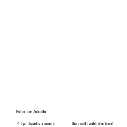
Publié dans
Actualité
Lyon : balades urbaines à
Une comète visible dans le ciel