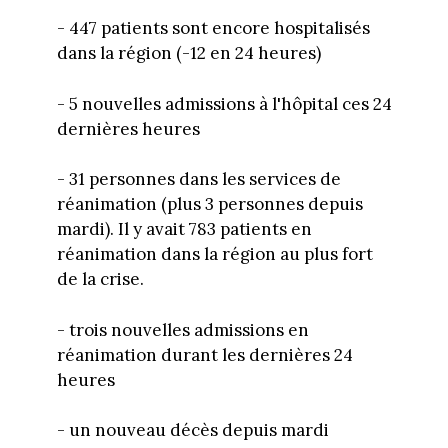
- 447 patients sont encore hospitalisés
dans la région (-12 en 24 heures)
- 5 nouvelles admissions à l'hôpital ces 24
dernières heures
- 31 personnes dans les services de
réanimation (plus 3 personnes depuis
mardi). Il y avait 783 patients en
réanimation dans la région au plus fort
de la crise.
- trois nouvelles admissions en
réanimation durant les dernières 24
heures
- un nouveau décès depuis mardi