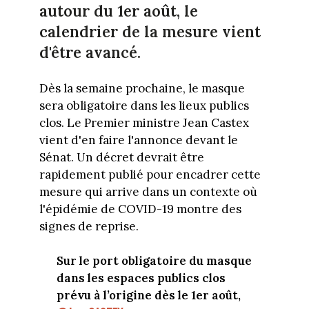
autour du 1er août, le
calendrier de la mesure vient
d'être avancé.
Dès la semaine prochaine, le masque
sera obligatoire dans les lieux publics
clos. Le Premier ministre Jean Castex
vient d'en faire l'annonce devant le
Sénat. Un décret devrait être
rapidement publié pour encadrer cette
mesure qui arrive dans un contexte où
l'épidémie de COVID-19 montre des
signes de reprise.
Sur le port obligatoire du masque
dans les espaces publics clos
prévu à l’origine dès le 1er août,