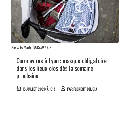
(Photo by Martin BUREAU / AFP)
Coronavirus à Lyon : masque obligatoire
dans les lieux clos dès la semaine
prochaine
16 JUILLET 2020 À 10:31
PAR
FLORENT DELIGIA