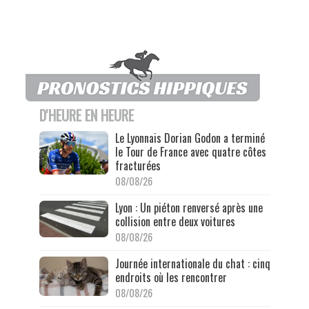
D'HEURE EN HEURE
Le Lyonnais Dorian Godon a terminé
le Tour de France avec quatre côtes
fracturées
08/08/26
Lyon : Un piéton renversé après une
collision entre deux voitures
08/08/26
Journée internationale du chat : cinq
endroits où les rencontrer
08/08/26