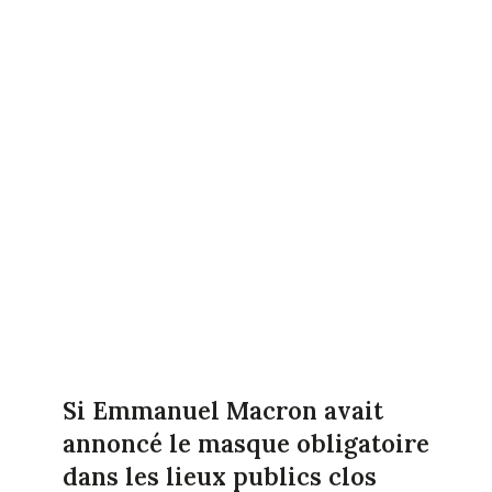
Si Emmanuel Macron avait
annoncé le masque obligatoire
dans les lieux publics clos