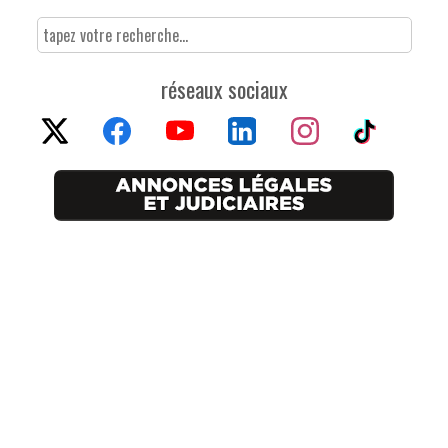
réseaux sociaux