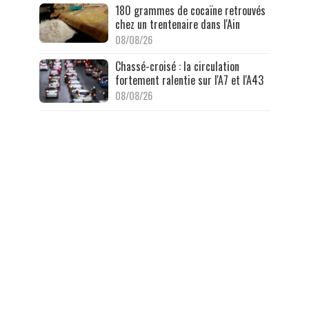
180 grammes de cocaïne retrouvés
chez un trentenaire dans l'Ain
08/08/26
Chassé-croisé : la circulation
fortement ralentie sur l'A7 et l'A43
08/08/26