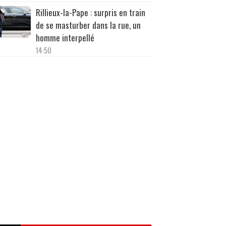
Rillieux-la-Pape : surpris en train
de se masturber dans la rue, un
homme interpellé
14:50