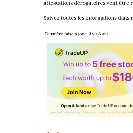
attestations dérogatoires vont être r
Suivez toutes les informations dans 
Dernière mise à jour: il y a 6 ans