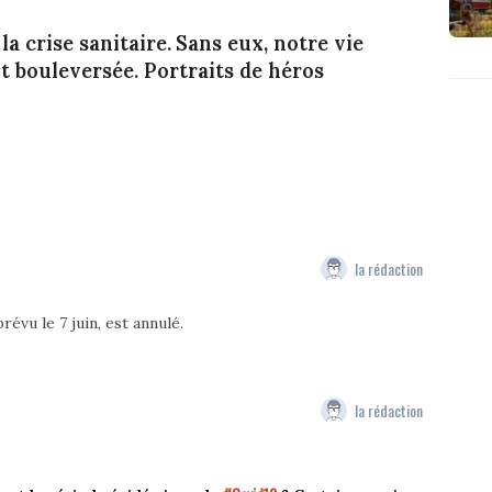
la crise sanitaire. Sans eux, notre vie
 bouleversée. Portraits de héros
la rédaction
évu le 7 juin, est annulé.
la rédaction