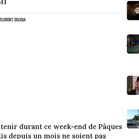
FLORENT DELIGIA
t tenir durant ce week-end de Pâques
tis depuis un mois ne soient pas