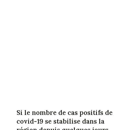
Si le nombre de cas positifs de
covid-19 se stabilise dans la
région depuis quelques jours,