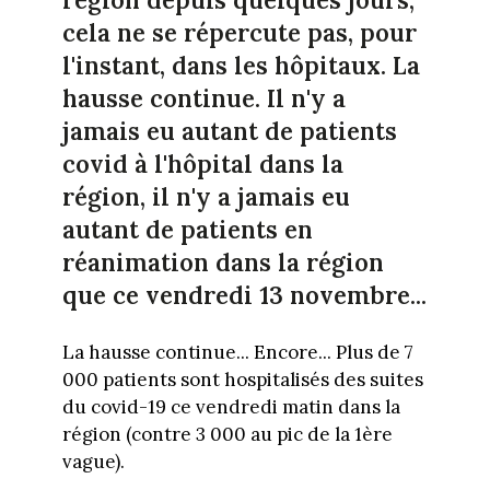
cela ne se répercute pas, pour
l'instant, dans les hôpitaux. La
hausse continue. Il n'y a
jamais eu autant de patients
covid à l'hôpital dans la
région, il n'y a jamais eu
autant de patients en
réanimation dans la région
que ce vendredi 13 novembre...
La hausse continue... Encore... Plus de 7
000 patients sont hospitalisés des suites
du covid-19 ce vendredi matin dans la
région (contre 3 000 au pic de la 1ère
vague).