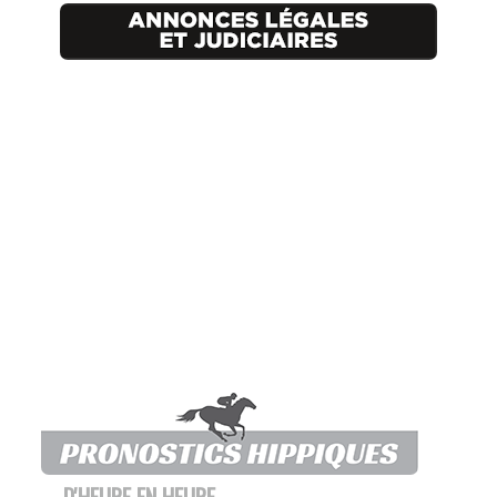
D'HEURE EN HEURE