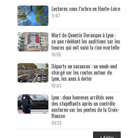
Lectures sous l’arbre en Haute-Loire
11:47
Mort de Quentin Deranque à Lyon :
ce que révèlent les auditions sur les
heures qui ont suivi la rixe mortelle
10:59
Départs en vacances : un week-end
chargé sur les routes autour de
Lyon, les axes à éviter
10:03
Lyon : deux hommes arrêtés avec
des stupéfiants après un contrôle
nocturne sur les pentes de la Croix-
Rousse
09:33
+ d'infos