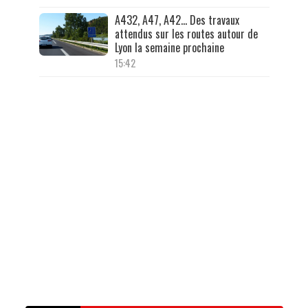
A432, A47, A42… Des travaux
attendus sur les routes autour de
Lyon la semaine prochaine
15:42