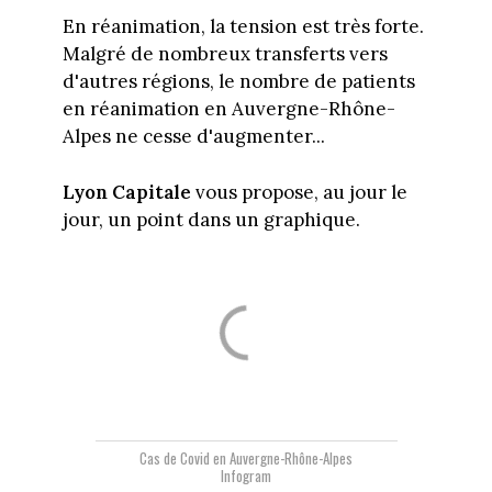
En réanimation, la tension est très forte.
Malgré de nombreux transferts vers
d'autres régions, le nombre de patients
en réanimation en Auvergne-Rhône-
Alpes ne cesse d'augmenter...
Lyon Capitale
vous propose, au jour le
jour, un point dans un graphique.
Cas de Covid en Auvergne-Rhône-Alpes
Infogram