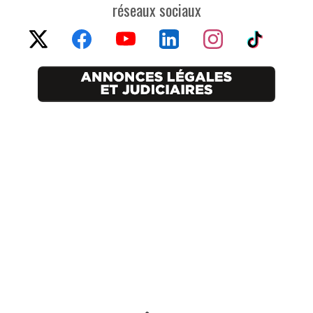
réseaux sociaux