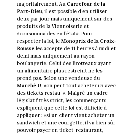
majoritairement. Au
Carrefour de la
Part-Dieu
, il est possible d’en utiliser
deux par jour mais uniquement sur des
produits de la Viennoiserie et
«consommables en l’état». Pour
respecter la loi, le
Monoprix de la Croix-
Rousse
les accepte de 11 heures à midi et
demi mais uniquement au rayon
boulangerie. Celui des Brotteaux ayant
un alimentaire plus restreint ne les
prend pas. Selon une vendeuse du
Marché U
, «on peut tout acheter ici avec
des tickets restau !». Malgré un cadre
législatif très strict, les commerçants
expliquent que cette loi est difficile à
appliquer : «si un client vient acheter un
sandwich et une courgette, il va bien sûr
pouvoir payer en ticket-restaurant,