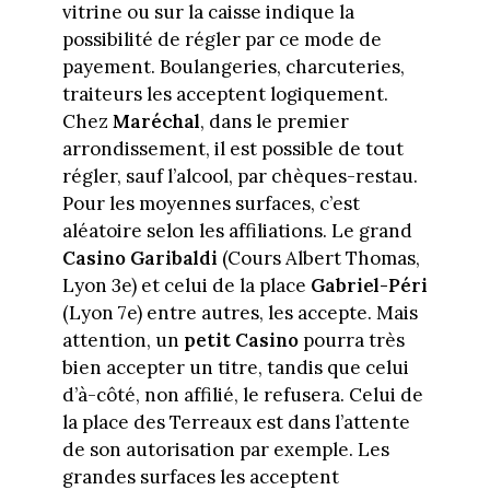
vitrine ou sur la caisse indique la
possibilité de régler par ce mode de
payement. Boulangeries, charcuteries,
traiteurs les acceptent logiquement.
Chez
Maréchal
, dans le premier
arrondissement, il est possible de tout
régler, sauf l’alcool, par chèques-restau.
Pour les moyennes surfaces, c’est
aléatoire selon les affiliations. Le grand
Casino Garibaldi
(Cours Albert Thomas,
Lyon 3e) et celui de la place
Gabriel-Péri
(Lyon 7e) entre autres, les accepte. Mais
attention, un
petit Casino
pourra très
bien accepter un titre, tandis que celui
d’à-côté, non affilié, le refusera. Celui de
la place des Terreaux est dans l’attente
de son autorisation par exemple. Les
grandes surfaces les acceptent