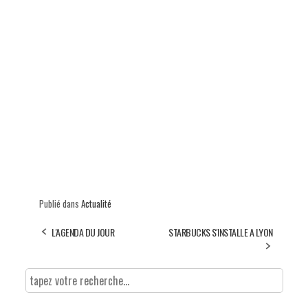
Publié dans
Actualité
L'AGENDA DU JOUR
STARBUCKS S'INSTALLE A LYON