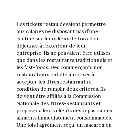
Les tickets restau devaient permettre
aux salariés ne disposant pas d’une
cantine sur leurs lieux de travail de
déjeuner à l’extérieur de leur
entreprise. Ils ne pouvaient être utilisés
que dans les restaurants traditionnels et
les fast-foods. Des commerçants non
restaurateurs ont été autorisés à
accepter les titres restaurants à
condition de remplir deux critères. Ils
doivent être affiliés à la Commission
Nationale des Titres-Restaurants et
proposer à leurs clients des repas ou des
aliments immédiatement consommables.
Une fois l’agrément reçu, un macaron en