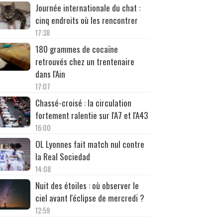
Journée internationale du chat :
cinq endroits où les rencontrer
17:38
180 grammes de cocaïne
retrouvés chez un trentenaire
dans l'Ain
17:07
Chassé-croisé : la circulation
fortement ralentie sur l'A7 et l'A43
16:00
OL Lyonnes fait match nul contre
la Real Sociedad
14:08
Nuit des étoiles : où observer le
ciel avant l'éclipse de mercredi ?
12:59