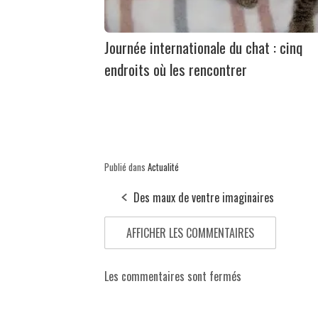
Journée internationale du chat : cinq
endroits où les rencontrer
Publié dans
Actualité
Des maux de ventre imaginaires
AFFICHER LES COMMENTAIRES
Les commentaires sont fermés