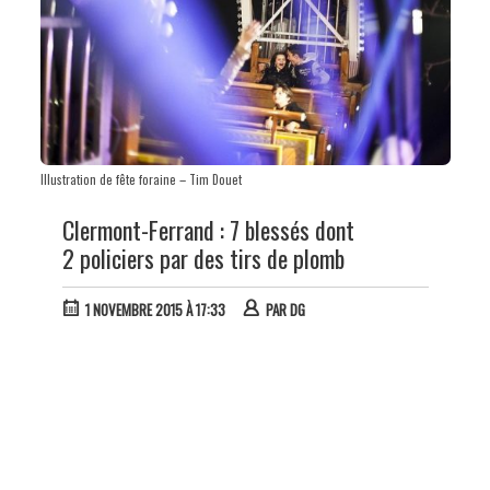
Illustration de fête foraine – Tim Douet
Clermont-Ferrand : 7 blessés dont
2 policiers par des tirs de plomb
1 NOVEMBRE 2015 À 17:33
PAR
DG