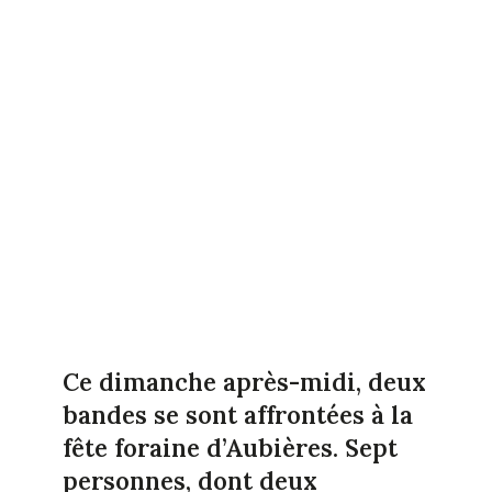
Ce dimanche après-midi, deux
bandes se sont affrontées à la
fête foraine d’Aubières. Sept
personnes, dont deux