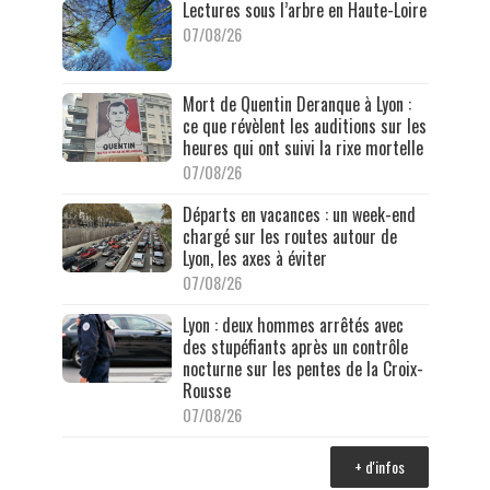
Lectures sous l’arbre en Haute-Loire
07/08/26
Mort de Quentin Deranque à Lyon :
ce que révèlent les auditions sur les
heures qui ont suivi la rixe mortelle
07/08/26
Départs en vacances : un week-end
chargé sur les routes autour de
Lyon, les axes à éviter
07/08/26
Lyon : deux hommes arrêtés avec
des stupéfiants après un contrôle
nocturne sur les pentes de la Croix-
Rousse
07/08/26
+ d'infos