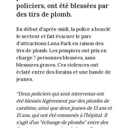
policiers, ont été blessées par
des tirs de plomb.
En début d'après-midi, la police a bouclé
le secteur et fait évacuer le parc
d'attractions Luna Park en raison des
tirs de plomb. Les pompiers ont pris en
charge 7 personnes blessées, sans
blessures graves. Ces violences ont
éclaté entre des forains et une bande de
jeunes.
“Deux policiers qui sont intervenus ont
été blessés légèrement par des plombs de
carabine, ainsi que deux jeunes de 13 ans et
15 ans, qui ont été emmenés à l’hôpital. Il
s’agit d’un "échange de plombs" entre des