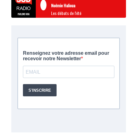
Noémie Halioua
Les débats de l'été