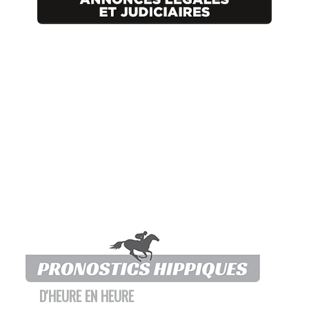
D'HEURE EN HEURE