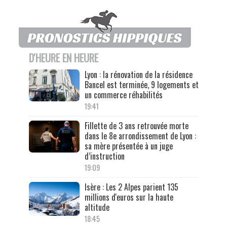
D'HEURE EN HEURE
Lyon : la rénovation de la résidence
Bancel est terminée, 9 logements et
un commerce réhabilités
19:41
Fillette de 3 ans retrouvée morte
dans le 8e arrondissement de Lyon :
sa mère présentée à un juge
d’instruction
19:09
Isère : Les 2 Alpes parient 135
millions d'euros sur la haute
altitude
18:45