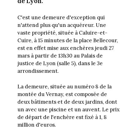
de Lyon.
C'est une demeure d'exception qui
n'attend plus qu'un acquéreur. Une
vaste propriété, située à Caluire-et-
Cuire, à 15 minutes de la place Bellecour,
est en effet mise aux enchères jeudi 27
mars à partir de 13h30 au Palais de
justice de Lyon (salle 5), dans le 3e
arrondissement.
La demeure, située au numéro 8 de la
montée du Vernay, est composée de
deux bâtiments et de deux jardins, dont
un avec une piscine et un auvent. Le prix
de départ de l'enchère est fixé à 1, 8
million d'euros.