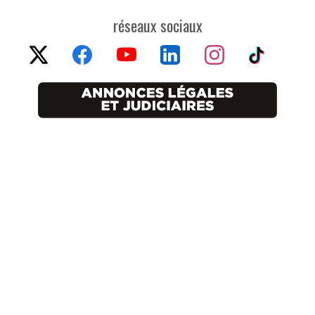
réseaux sociaux