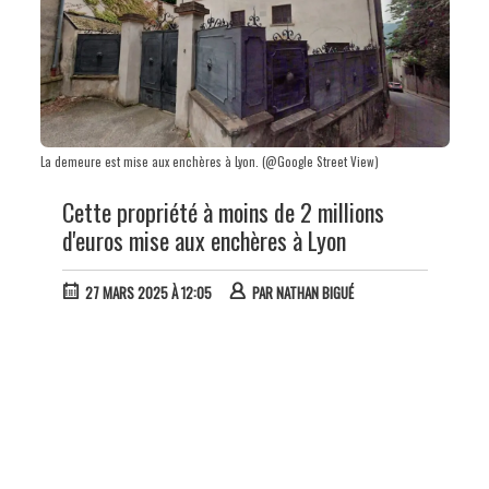
La demeure est mise aux enchères à Lyon. (@Google Street View)
Cette propriété à moins de 2 millions
d'euros mise aux enchères à Lyon
27 MARS 2025 À 12:05
PAR
NATHAN BIGUÉ