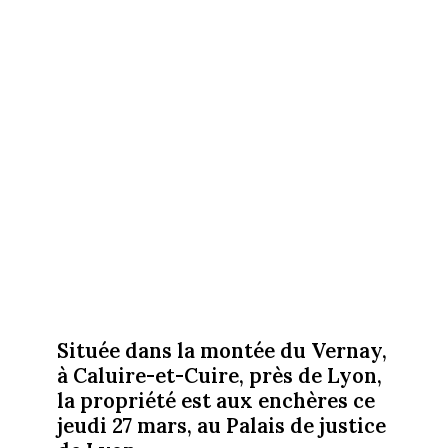
Située dans la montée du Vernay,
à Caluire-et-Cuire, près de Lyon,
la propriété est aux enchères ce
jeudi 27 mars, au Palais de justice