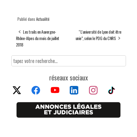
Publié dans
Actualité
Les trails en Auvergne-
“L'université de Lyon doit être
Rhône-Alpes du mois de juillet
unie”, selon le PDG du CNRS
2018
réseaux sociaux