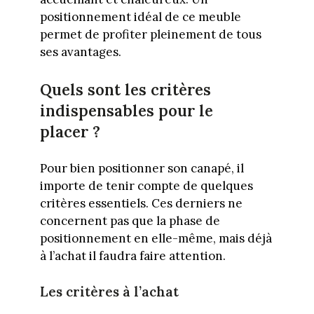
positionnement idéal de ce meuble
permet de profiter pleinement de tous
ses avantages.
Quels sont les critères
indispensables pour le
placer ?
Pour bien positionner son canapé, il
importe de tenir compte de quelques
critères essentiels. Ces derniers ne
concernent pas que la phase de
positionnement en elle-même, mais déjà
à l’achat il faudra faire attention.
Les critères à l’achat