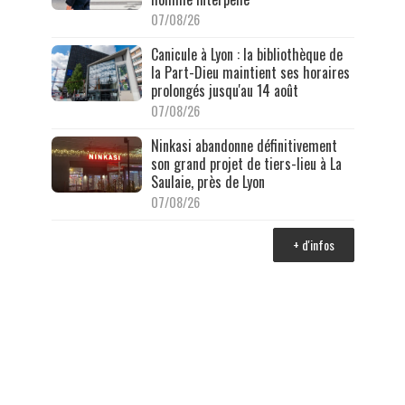
07/08/26
Canicule à Lyon : la bibliothèque de
la Part-Dieu maintient ses horaires
prolongés jusqu'au 14 août
07/08/26
Ninkasi abandonne définitivement
son grand projet de tiers-lieu à La
Saulaie, près de Lyon
07/08/26
+ d'infos