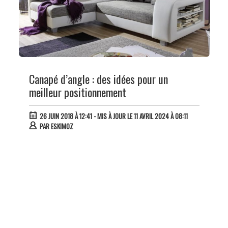
Canapé d’angle : des idées pour un
meilleur positionnement
26 JUIN 2018 À 12:41
- MIS À JOUR LE 11 AVRIL 2024 À 08:11
PAR
ESKIMOZ