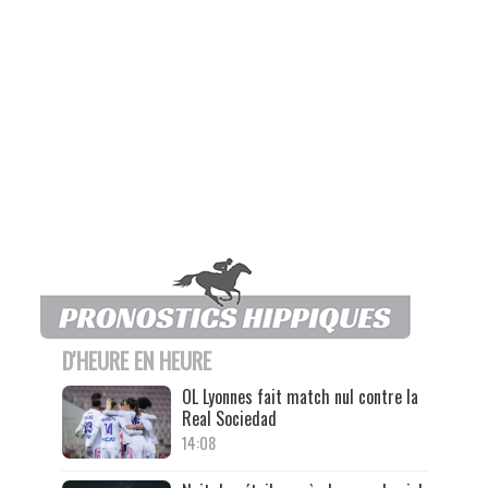
D'HEURE EN HEURE
OL Lyonnes fait match nul contre la
Real Sociedad
14:08