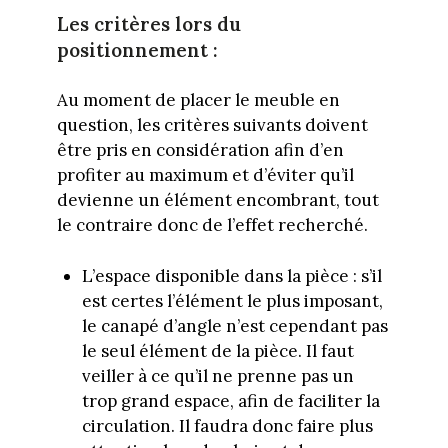
Les critères lors du
positionnement :
Au moment de placer le meuble en
question, les critères suivants doivent
être pris en considération afin d’en
profiter au maximum et d’éviter qu’il
devienne un élément encombrant, tout
le contraire donc de l’effet recherché.
L’espace disponible dans la pièce : s’il
est certes l’élément le plus imposant,
le canapé d’angle n’est cependant pas
le seul élément de la pièce. Il faut
veiller à ce qu’il ne prenne pas un
trop grand espace, afin de faciliter la
circulation. Il faudra donc faire plus