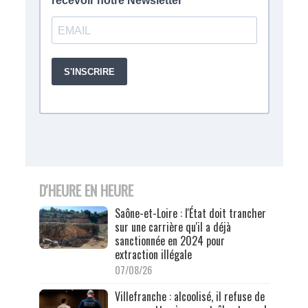
D'HEURE EN HEURE
Saône-et-Loire : l'État doit trancher
sur une carrière qu'il a déjà
sanctionnée en 2024 pour
extraction illégale
07/08/26
Villefranche : alcoolisé, il refuse de