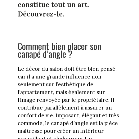
constitue tout un art.
Découvrez-le.
Comment bien placer son
canapé d’angle ?
Le décor du salon doit être bien pensé,
car il a une grande influence non
seulement sur l’esthétique de
l’appartement, mais également sur
l’image renvoyée par le propriétaire. Il
contribue parallèlement à assurer un
confort de vie. Imposant, élégant et très
commode, le canapé d’angle est la pièce
maitresse pour créer un intérieur
accueillant et chaleureux. Un