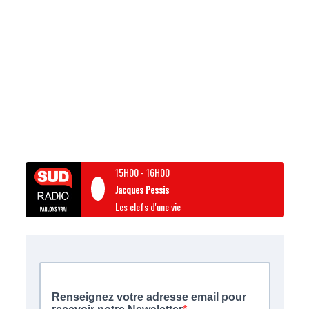
15H00
-
16H00
Jacques Pessis
Les clefs d'une vie