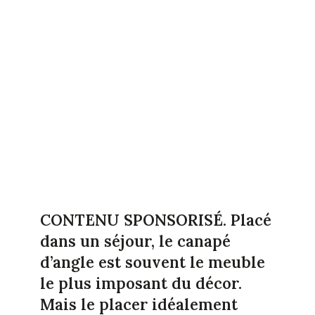
CONTENU SPONSORISÉ.
Placé
dans un séjour, le canapé
d’angle est souvent le meuble
le plus imposant du décor.
Mais le placer idéalement