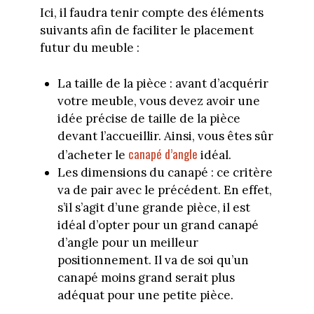
Ici, il faudra tenir compte des éléments
suivants afin de faciliter le placement
futur du meuble :
La taille de la pièce : avant d’acquérir
votre meuble, vous devez avoir une
idée précise de taille de la pièce
devant l’accueillir. Ainsi, vous êtes sûr
canapé d’angle
d’acheter le
idéal.
Les dimensions du canapé : ce critère
va de pair avec le précédent. En effet,
s’il s’agit d’une grande pièce, il est
idéal d’opter pour un grand canapé
d’angle pour un meilleur
positionnement. Il va de soi qu’un
canapé moins grand serait plus
adéquat pour une petite pièce.