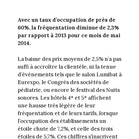
Avec un taux d’occupation de près de
60%, la fréquentation diminue de 2,3%
par rapport à 2013 pour ce mois de mai
2014.
La baisse des prix moyens de 2,5% n’a pas
suffi à accroître la clientèle, ni la tenue
d’événements tels que le salon Lumibat à
Eurexpo, le Congrès des sociétés de
pédiatrie, ou encore le festival des Nuits
sonores. Les hôtels 4* et 5* affichent
une hausse très légère de leur
fréquentation et de leurs tarifs, lorsque
l’occupation des établissements un
étoile chute de 7,2%, et celle des trois
étoiles de 5,7%. Ces chiffres s’inscrivent