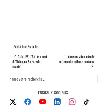
Publié dans
Actualité
Galut (PS) : "Extrêmement
Un nouveau vote contre la
difficile pour Sarkozy de
réforme des rythmes scolaires
revenir"
réseaux sociaux