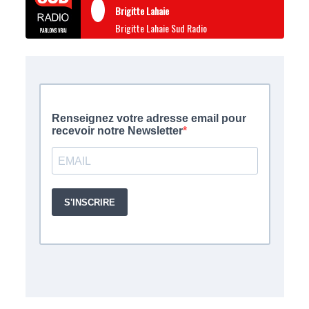
Brigitte Lahaie
Brigitte Lahaie Sud Radio