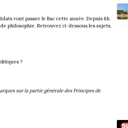
idats vont passer le Bac cette année. Depuis 8h
s de philosophie. Retrouvez ci-dessous les sujets,
litiques ?
rques sur la partie générale des Principes de