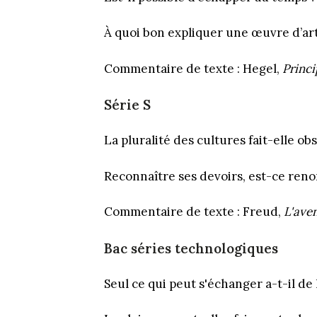
À quoi bon expliquer une œuvre d’art
Commentaire de texte : Hegel,
Princi
Série S
La pluralité des cultures fait-elle ob
Reconnaître ses devoirs, est-ce renon
Commentaire de texte : Freud,
L'aven
Bac séries technologiques
Seul ce qui peut s'échanger a-t-il de 