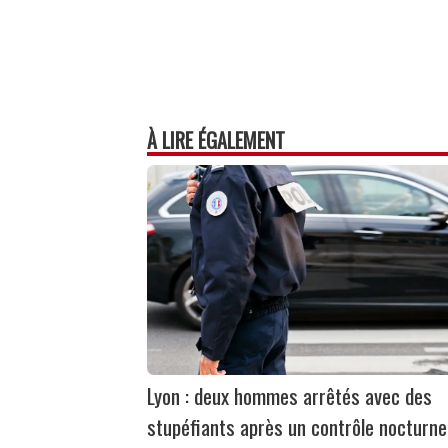
À LIRE ÉGALEMENT
Lyon : deux hommes arrêtés avec des
stupéfiants après un contrôle nocturne