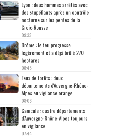
Lyon : deux hommes arrêtés avec
des stupéfiants après un contrôle
nocturne sur les pentes de la
Croix-Rousse
09:33
Drôme : le feu progresse
légèrement et a déjà brûlé 270
hectares
08:45
Feux de forêts : deux
départements d'Auvergne-Rhône-
Alpes en vigilance orange
08:08
Canicule : quatre départements
d'Auvergne-Rhône-Alpes toujours
en vigilance
07:44