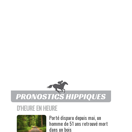
D'HEURE EN HEURE
Porté disparu depuis mai, un
homme de 51 ans retrouvé mort
dans un bois