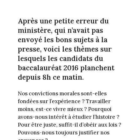
Après une petite erreur du
ministère, qui n’avait pas
envoyé les bons sujets à la
presse, voici les thèmes sur
lesquels les candidats du
baccalauréat 2016 planchent
depuis 8h ce matin.
Nos convictions morales sont-elles
fondées sur l’expérience ? Travailler
moins, est-ce vivre mieux ? Pourquoi
avons-nous intérêt à étudier l’histoire ?
Pour être juste, suffit-il d’obéir aux lois ?
Pouvons-nous toujours justifier nos