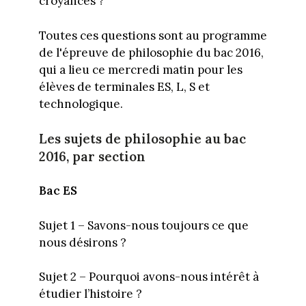
croyances ?
Toutes ces questions sont au programme
de l'épreuve de philosophie du bac 2016,
qui a lieu ce mercredi matin pour les
élèves de terminales ES, L, S et
technologique.
Les sujets de philosophie au bac
2016, par section
Bac ES
Sujet 1 – Savons-nous toujours ce que
nous désirons ?
Sujet 2 – Pourquoi avons-nous intérêt à
étudier l’histoire ?