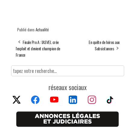
Publié dans
Actualité
Finale Pro A : l'ASVEL crée
En quête de héros aux
l'exploit et devient champion de
Subsistances
France
réseaux sociaux