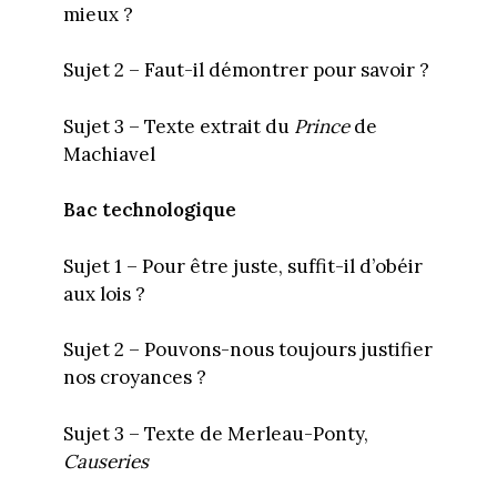
mieux ?
Sujet 2 – Faut-il démontrer pour savoir ?
Sujet 3 – Texte extrait du
Prince
de
Machiavel
Bac technologique
Sujet 1 – Pour être juste, suffit-il d’obéir
aux lois ?
Sujet 2 – Pouvons-nous toujours justifier
nos croyances ?
Sujet 3 – Texte de Merleau-Ponty,
Causeries