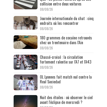
collision entre deux voitures
08/08/26
Journée internationale du chat : cinq
endroits où les rencontrer
08/08/26
180 grammes de cocaïne retrouvés
chez un trentenaire dans l'Ain
08/08/26
Chassé-croisé : la circulation
fortement ralentie sur l'A7 et l'A43
08/08/26
OL Lyonnes fait match nul contre la
Real Sociedad
08/08/26
Nuit des étoiles : où observer le ciel
avant l'éclipse de mercredi ?