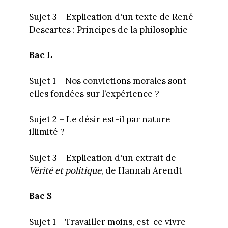
Sujet 3 – Explication d'un texte de René
Descartes : Principes de la philosophie
Bac L
Sujet 1 – Nos convictions morales sont-
elles fondées sur l’expérience ?
Sujet 2 – Le désir est-il par nature
illimité ?
Sujet 3 – Explication d'un extrait de
Vérité et politique
, de Hannah Arendt
Bac S
Sujet 1 – Travailler moins, est-ce vivre