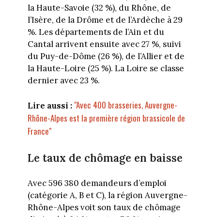
la Haute-Savoie (32 %), du Rhône, de
l’Isère, de la Drôme et de l’Ardèche à 29
%. Les départements de l’Ain et du
Cantal arrivent ensuite avec 27 %, suivi
du Puy-de-Dôme (26 %), de l’Allier et de
la Haute-Loire (25 %). La Loire se classe
dernier avec 23 %.
"Avec 400 brasseries, Auvergne-
Lire aussi :
Rhône-Alpes est la première région brassicole de
France"
Le taux de chômage en baisse
Avec 596 380 demandeurs d’emploi
(catégorie A, B et C), la région Auvergne-
Rhône-Alpes voit son taux de chômage