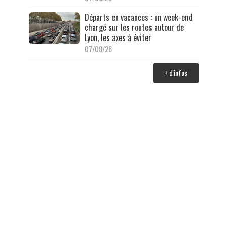
Départs en vacances : un week-end
chargé sur les routes autour de
Lyon, les axes à éviter
07/08/26
+ d'infos