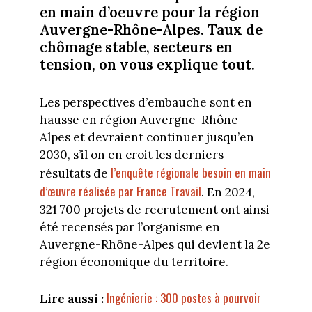
en main d’oeuvre pour la région
Auvergne-Rhône-Alpes. Taux de
chômage stable, secteurs en
tension, on vous explique tout.
Les perspectives d’embauche sont en
hausse en région Auvergne-Rhône-
Alpes et devraient continuer jusqu’en
2030, s’il on en croit les derniers
l’enquête régionale besoin en main
résultats de
d’œuvre réalisée par France Travail
. En 2024,
321 700 projets de recrutement ont ainsi
été recensés par l’organisme en
Auvergne-Rhône-Alpes qui devient la 2e
région économique du territoire.
Ingénierie : 300 postes à pourvoir
Lire aussi :