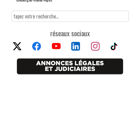
réseaux sociaux