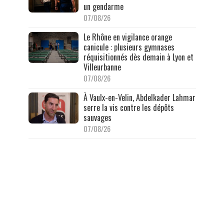
un gendarme
07/08/26
Le Rhône en vigilance orange
canicule : plusieurs gymnases
réquisitionnés dès demain à Lyon et
Villeurbanne
07/08/26
À Vaulx-en-Velin, Abdelkader Lahmar
serre la vis contre les dépôts
sauvages
07/08/26