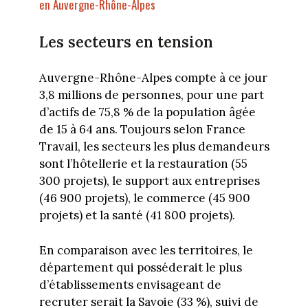
en Auvergne-Rhône-Alpes
Les secteurs en tension
Auvergne-Rhône-Alpes compte à ce jour
3,8 millions de personnes, pour une part
d’actifs de 75,8 % de la population âgée
de 15 à 64 ans. Toujours selon France
Travail, les secteurs les plus demandeurs
sont l’hôtellerie et la restauration (55
300 projets), le support aux entreprises
(46 900 projets), le commerce (45 900
projets) et la santé (41 800 projets).
En comparaison avec les territoires, le
département qui posséderait le plus
d’établissements envisageant de
recruter serait la Savoie (33 %), suivi de