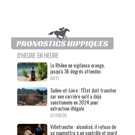
D'HEURE EN HEURE
Le Rhône en vigilance orange,
jusqu'à 36 degrés attendus
09:11
Saône-et-Loire : l'État doit trancher
sur une carrière qu'il a déjà
sanctionnée en 2024 pour
extraction illégale
07/08/26
Villefranche : alcoolisé, il refuse de
se soumettre à un contrôle et mord