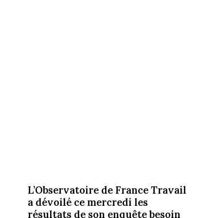
L’Observatoire de France Travail
a dévoilé ce mercredi les
résultats de son enquête besoin