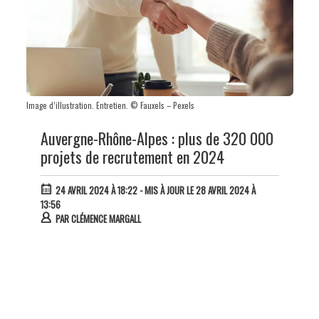
Image d’illustration. Entretien. © Fauxels – Pexels
Auvergne-Rhône-Alpes : plus de 320 000
projets de recrutement en 2024
24 AVRIL 2024 À 18:22
- MIS À JOUR LE 28 AVRIL 2024 À
13:56
PAR
CLÉMENCE MARGALL