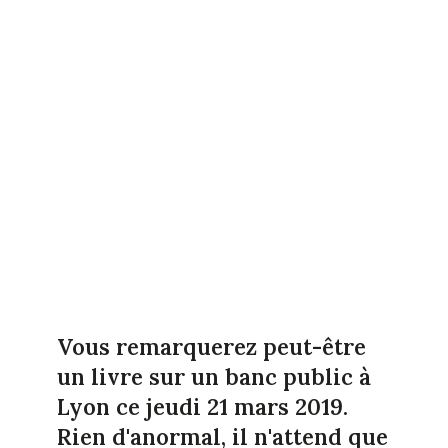
Vous remarquerez peut-être
un livre sur un banc public à
Lyon ce jeudi 21 mars 2019.
Rien d'anormal, il n'attend que