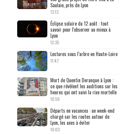
Saulaie, près de Lyon
13:13
Éclipse solaire du 12 août : tout
savoir pour l'observer au mieux à
Lyon
12:35
Lectures sous l’arbre en Haute-Loire
11:47
Mort de Quentin Deranque à Lyon :
ce que révèlent les auditions sur les
heures qui ont suivi la rixe mortelle
10:59
Départs en vacances : un week-end
chargé sur les routes autour de
Lyon, les axes à éviter
10:03