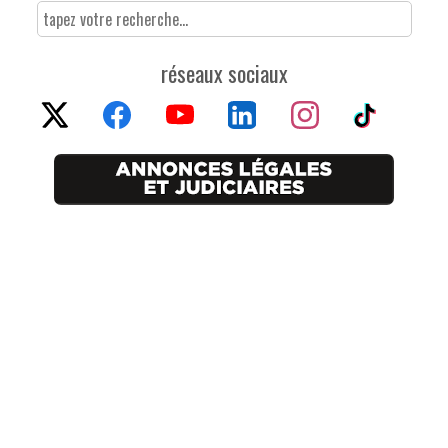
réseaux sociaux