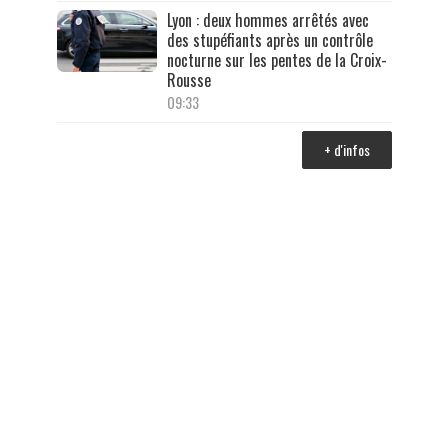
Lyon : deux hommes arrêtés avec
des stupéfiants après un contrôle
nocturne sur les pentes de la Croix-
Rousse
09:33
+ d'infos