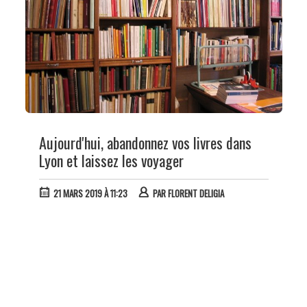
Aujourd'hui, abandonnez vos livres dans
Lyon et laissez les voyager
21 MARS 2019 À 11:23
PAR
FLORENT DELIGIA