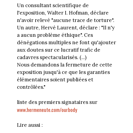
Un consultant scientifique de
l'exposition, Walter I. Hofman, déclare
n'avoir relevé "aucune trace de torture".
Un autre, Hervé Laurent, déclare : "Il n'y
a aucun problème éthique". Ces
dénégations multiples ne font qu'ajouter
aux doutes sur ce lucratif trafic de
cadavres spectacularisés. (...)
Nous demandons la fermeture de cette
exposition jusqu'à ce que les garanties
élémentaires soient publiées et
contrôlées."
liste des premiers signataires sur
www.hermeneute.com/ourbody
Lire aussi :