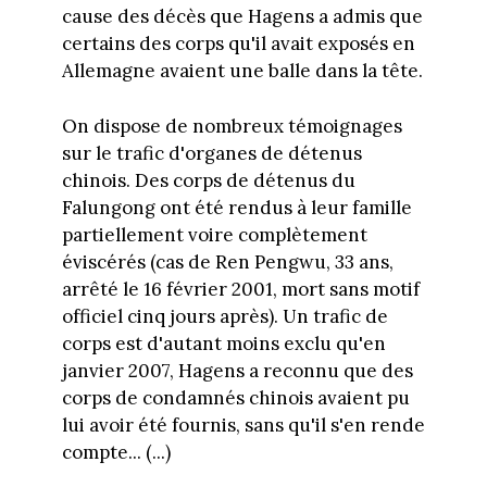
cause des décès que Hagens a admis que
certains des corps qu'il avait exposés en
Allemagne avaient une balle dans la tête.
On dispose de nombreux témoignages
sur le trafic d'organes de détenus
chinois. Des corps de détenus du
Falungong ont été rendus à leur famille
partiellement voire complètement
éviscérés (cas de Ren Pengwu, 33 ans,
arrêté le 16 février 2001, mort sans motif
officiel cinq jours après). Un trafic de
corps est d'autant moins exclu qu'en
janvier 2007, Hagens a reconnu que des
corps de condamnés chinois avaient pu
lui avoir été fournis, sans qu'il s'en rende
compte... (...)