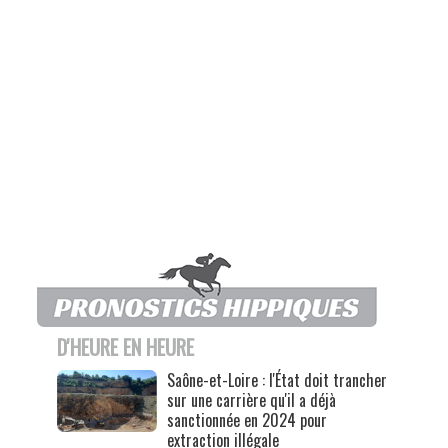
D'HEURE EN HEURE
Saône-et-Loire : l'État doit trancher
sur une carrière qu'il a déjà
sanctionnée en 2024 pour
extraction illégale