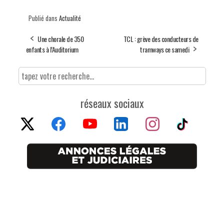
Publié dans
Actualité
Une chorale de 350
TCL : grève des conducteurs de
enfants à l’Auditorium
tramways ce samedi
réseaux sociaux