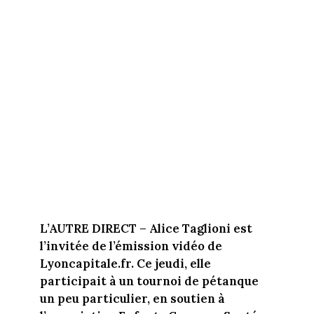
L’AUTRE DIRECT – Alice Taglioni est
l’invitée de l’émission vidéo de
Lyoncapitale.fr. Ce jeudi, elle
participait à un tournoi de pétanque
un peu particulier, en soutien à