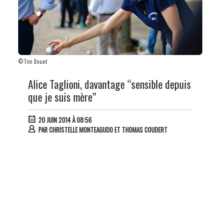
©Tim Douet
Alice Taglioni, davantage “sensible depuis
que je suis mère”
20 JUIN 2014 À 08:56
PAR
CHRISTELLE MONTEAGUDO ET THOMAS COUDERT