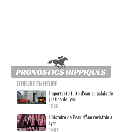
D'HEURE EN HEURE
Importante fuite d’eau au palais de
justice de Lyon
15:26
L'histoire de Peau d’Âne revisitée à
Lyon
14:07