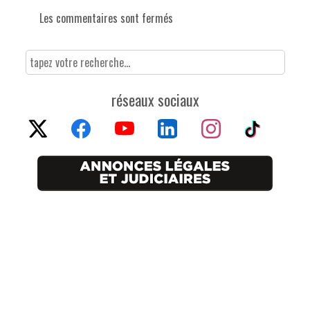
Les commentaires sont fermés
réseaux sociaux