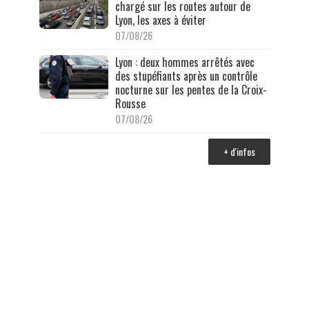
chargé sur les routes autour de
Lyon, les axes à éviter
07/08/26
Lyon : deux hommes arrêtés avec
des stupéfiants après un contrôle
nocturne sur les pentes de la Croix-
Rousse
07/08/26
+ d'infos