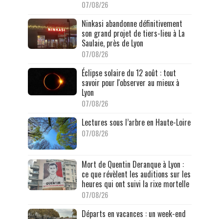
07/08/26
Ninkasi abandonne définitivement
son grand projet de tiers-lieu à La
Saulaie, près de Lyon
07/08/26
Éclipse solaire du 12 août : tout
savoir pour l'observer au mieux à
Lyon
07/08/26
Lectures sous l’arbre en Haute-Loire
07/08/26
Mort de Quentin Deranque à Lyon :
ce que révèlent les auditions sur les
heures qui ont suivi la rixe mortelle
07/08/26
Départs en vacances : un week-end