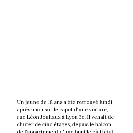
Un jeune de 18 ans a été retrouvé lundi
après-midi sur le capot d'une voiture,
rue Léon Jouhaux à Lyon 3e. Il venait de
chuter de cinq étages, depuis le balcon
de l'appartement d'une famille où il était