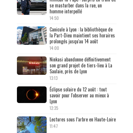
se masturber dans la rue, un
homme interpellé
14:50
Canicule à Lyon : la bibliothèque de
la Part-Dieu maintient ses horaires
prolongés jusqu'au 14 août
14:00
Ninkasi abandonne définitivement
son grand projet de tiers-lieu à La
Saulaie, près de Lyon
13:13
Éclipse solaire du 12 août : tout
savoir pour l'observer au mieux à
Lyon
12:35
Lectures sous l’arbre en Haute-Loire
11:47