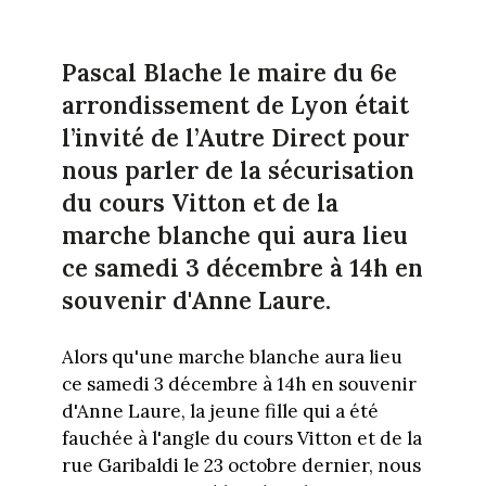
Pascal Blache le maire du 6e
arrondissement de Lyon était
l’invité de l’Autre Direct pour
nous parler de la sécurisation
du cours Vitton et de la
marche blanche qui aura lieu
ce samedi 3 décembre à 14h en
souvenir d'Anne Laure.
Alors qu'une marche blanche aura lieu
ce samedi 3 décembre à 14h en souvenir
d'Anne Laure, la jeune fille qui a été
fauchée à l'angle du cours Vitton et de la
rue Garibaldi le 23 octobre dernier, nous