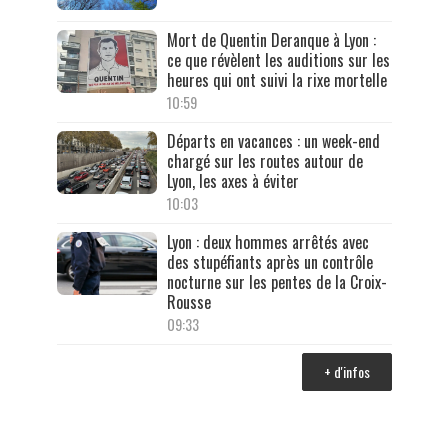
Mort de Quentin Deranque à Lyon :
ce que révèlent les auditions sur les
heures qui ont suivi la rixe mortelle
10:59
Départs en vacances : un week-end
chargé sur les routes autour de
Lyon, les axes à éviter
10:03
Lyon : deux hommes arrêtés avec
des stupéfiants après un contrôle
nocturne sur les pentes de la Croix-
Rousse
09:33
+ d'infos