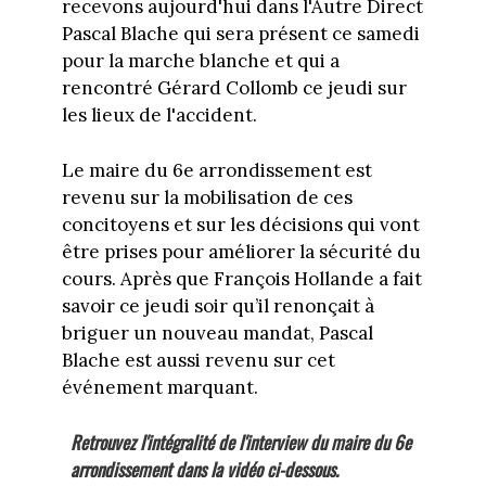
recevons aujourd'hui dans l'Autre Direct
Pascal Blache qui sera présent ce samedi
pour la marche blanche et qui a
rencontré Gérard Collomb ce jeudi sur
les lieux de l'accident.
Le maire du 6e arrondissement est
revenu sur la mobilisation de ces
concitoyens et sur les décisions qui vont
être prises pour améliorer la sécurité du
cours. Après que François Hollande a fait
savoir ce jeudi soir qu’il renonçait à
briguer un nouveau mandat, Pascal
Blache est aussi revenu sur cet
événement marquant.
Retrouvez l'intégralité de l'interview du maire du 6e
arrondissement dans la vidéo ci-dessous.