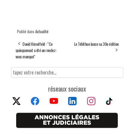
Publié dans
Actualité
David Kimelfeld : "Ce
Le Téléthon lance sa 30e édition
quinquennat a été un rendez-
vous manqué"
réseaux sociaux