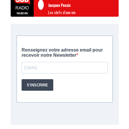
Jacques Pessis
Les clefs d'une vie