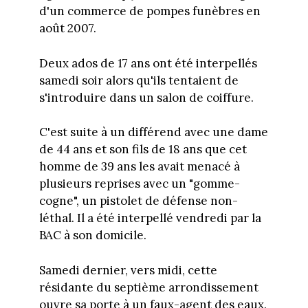
d'un commerce de pompes funèbres en
août 2007.
Deux ados de 17 ans ont été interpellés
samedi soir alors qu'ils tentaient de
s'introduire dans un salon de coiffure.
C'est suite à un différend avec une dame
de 44 ans et son fils de 18 ans que cet
homme de 39 ans les avait menacé à
plusieurs reprises avec un "gomme-
cogne", un pistolet de défense non-
léthal. Il a été interpellé vendredi par la
BAC à son domicile.
Samedi dernier, vers midi, cette
résidante du septième arrondissement
ouvre sa porte à un faux-agent des eaux.