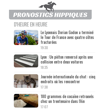
D'HEURE EN HEURE
Le Lyonnais Dorian Godon a terminé
le Tour de France avec quatre côtes
fracturées
19:30
Lyon : Un piéton renversé après une
collision entre deux voitures
18:35
Journée internationale du chat : cinq
endroits où les rencontrer
17:38
180 grammes de cocaïne retrouvés
chez un trentenaire dans l'Ain
17:07