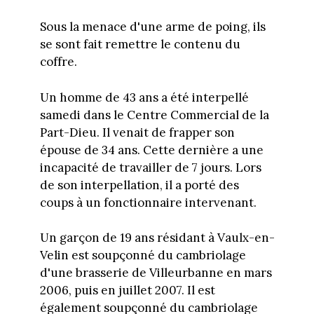
Sous la menace d'une arme de poing, ils
se sont fait remettre le contenu du
coffre.
Un homme de 43 ans a été interpellé
samedi dans le Centre Commercial de la
Part-Dieu. Il venait de frapper son
épouse de 34 ans. Cette dernière a une
incapacité de travailler de 7 jours. Lors
de son interpellation, il a porté des
coups à un fonctionnaire intervenant.
Un garçon de 19 ans résidant à Vaulx-en-
Velin est soupçonné du cambriolage
d'une brasserie de Villeurbanne en mars
2006, puis en juillet 2007. Il est
également soupçonné du cambriolage