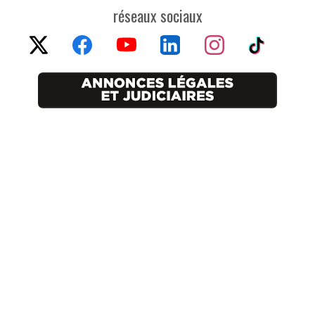
réseaux sociaux