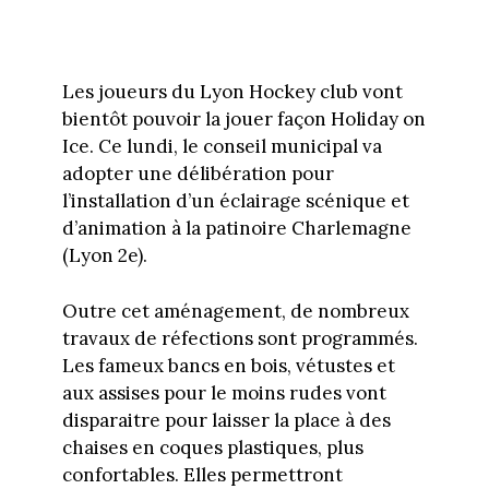
Les joueurs du Lyon Hockey club vont
bientôt pouvoir la jouer façon Holiday on
Ice. Ce lundi, le conseil municipal va
adopter une délibération pour
l’installation d’un éclairage scénique et
d’animation à la patinoire Charlemagne
(Lyon 2e).
Outre cet aménagement, de nombreux
travaux de réfections sont programmés.
Les fameux bancs en bois, vétustes et
aux assises pour le moins rudes vont
disparaitre pour laisser la place à des
chaises en coques plastiques, plus
confortables. Elles permettront