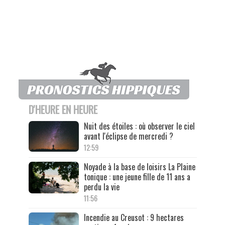
D'HEURE EN HEURE
Nuit des étoiles : où observer le ciel
avant l'éclipse de mercredi ?
12:59
Noyade à la base de loisirs La Plaine
tonique : une jeune fille de 11 ans a
perdu la vie
11:56
Incendie au Creusot : 9 hectares