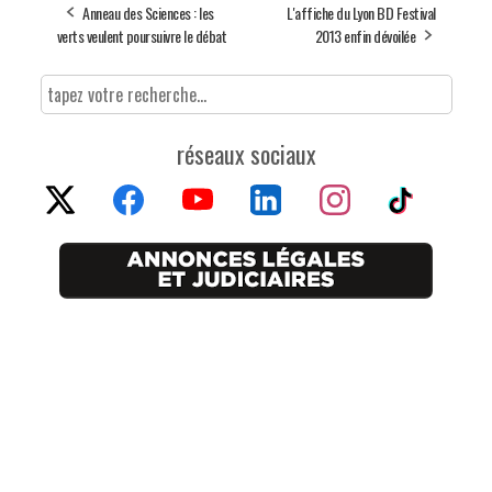
Anneau des Sciences : les
L'affiche du Lyon BD Festival
verts veulent poursuivre le débat
2013 enfin dévoilée
réseaux sociaux