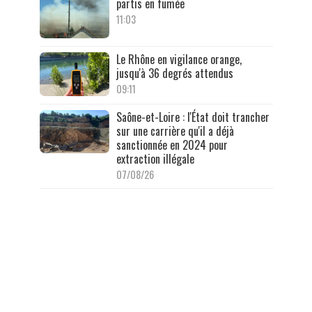
partis en fumée
11:03
Le Rhône en vigilance orange,
jusqu'à 36 degrés attendus
09:11
Saône-et-Loire : l'État doit trancher
sur une carrière qu'il a déjà
sanctionnée en 2024 pour
extraction illégale
07/08/26