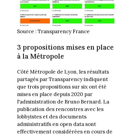
Source : Transparency France
3 propositions mises en place
à la Métropole
Côté Métropole de Lyon, les résultats
partagés par Transparency indiquent
que trois propositions sur six ont été
mises en place depuis 2020 par
l'administration de Bruno Bernard. La
publication des rencontres avec les
lobbyistes et des documents
administratifs en open data sont
effectivement considérées en cours de