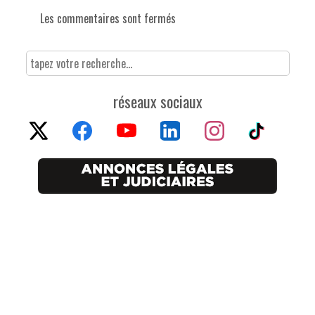
Les commentaires sont fermés
réseaux sociaux