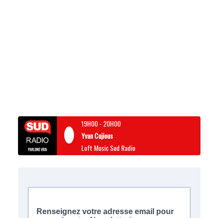
19H00
-
20H00
Yvan Cujious
Loft Music Sud Radio