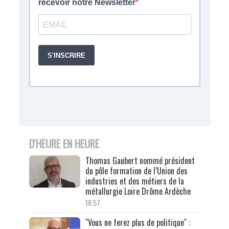
D'HEURE EN HEURE
Thomas Gaubert nommé président
du pôle formation de l’Union des
industries et des métiers de la
métallurgie Loire Drôme Ardèche
16:57
"Vous ne ferez plus de politique" :