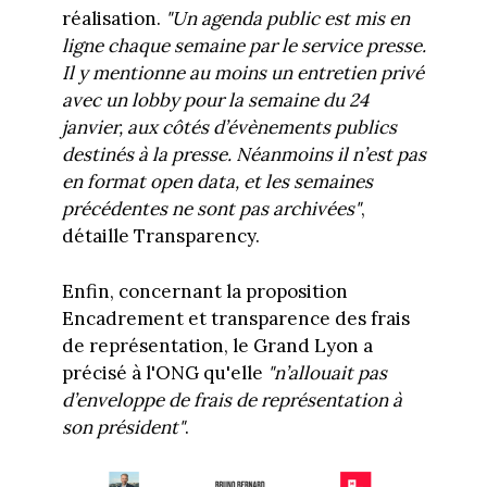
réalisation.
"Un agenda public est mis en
ligne chaque semaine par le service presse.
Il y mentionne au moins un entretien privé
avec un lobby pour la semaine du 24
janvier, aux côtés d’évènements publics
destinés à la presse. Néanmoins il n’est pas
en format open data, et les semaines
précédentes ne sont pas archivées"
,
détaille Transparency.
Enfin, concernant la proposition
Encadrement et transparence des frais
de représentation, le Grand Lyon a
précisé à l'ONG qu'elle
"n’allouait pas
d’enveloppe de frais de représentation à
son président"
.