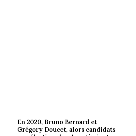
En 2020, Bruno Bernard et
Grégory Doucet, alors candidats