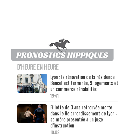
D'HEURE EN HEURE
Lyon : la rénovation de la résidence
Bancel est terminée, 9 logements et
un commerce réhabilités
19:41
Fillette de 3 ans retrouvée morte
dans le 8e arrondissement de Lyon :
sa mère présentée à un juge
d’instruction
19:09