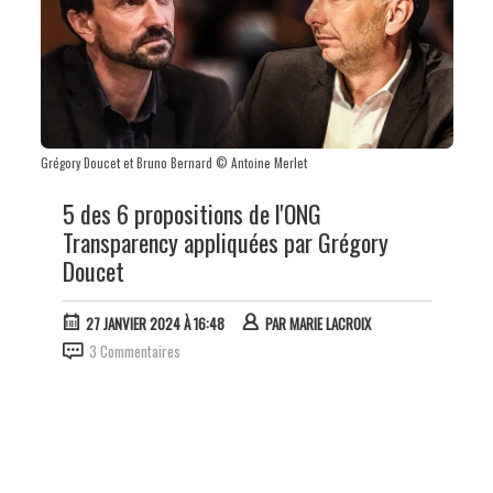
Grégory Doucet et Bruno Bernard © Antoine Merlet
5 des 6 propositions de l'ONG
Transparency appliquées par Grégory
Doucet
27 JANVIER 2024 À 16:48
PAR
MARIE LACROIX
3 Commentaires