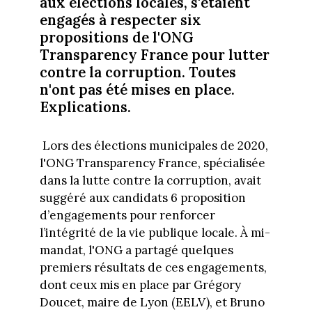
aux élections locales, s'étaient
engagés à respecter six
propositions de l'ONG
Transparency France pour lutter
contre la corruption. Toutes
n'ont pas été mises en place.
Explications.
Lors des élections municipales de 2020,
l'ONG Transparency France, spécialisée
dans la lutte contre la corruption, avait
suggéré aux candidats 6 proposition
d’engagements pour renforcer
l’intégrité de la vie publique locale. À mi-
mandat, l'ONG a partagé quelques
premiers résultats de ces engagements,
dont ceux mis en place par Grégory
Doucet, maire de Lyon (EELV), et Bruno