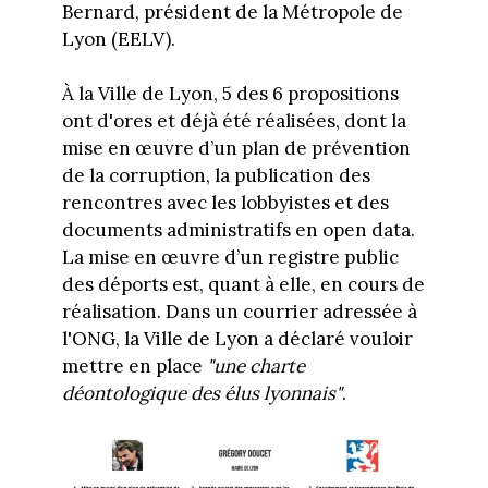
Bernard, président de la Métropole de
Lyon (EELV).
À la Ville de Lyon, 5 des 6 propositions
ont d'ores et déjà été réalisées, dont la
mise en œuvre d’un plan de prévention
de la corruption, la publication des
rencontres avec les lobbyistes et des
documents administratifs en open data.
La mise en œuvre d’un registre public
des déports est, quant à elle, en cours de
réalisation. Dans un courrier adressée à
l'ONG, la Ville de Lyon a déclaré vouloir
mettre en place
"une charte
déontologique des élus lyonnais"
.