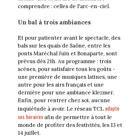
comprendre : celles de l'arc-en-ciel.
Un bal à trois ambiances
Et pour patienter avant le spectacle, des
bals sur les quais de Saône, entre les
ponts Maréchal Juin et Bonaparte, sont
prévus dès 21h. Au programme : trois
scènes, pour satisfaire tous les goûts -
une première de musiques latines, une
autre pour les airs français et une
dernière pour une ambiance klezmer.
Enfin, pour rentrer chez soi, aucune
adapte
inquiétude à avoir. Le réseau TCL
ses horaires
afin de permettre à tout le
monde de profiter des festivités, les 13 et
14 juillet.