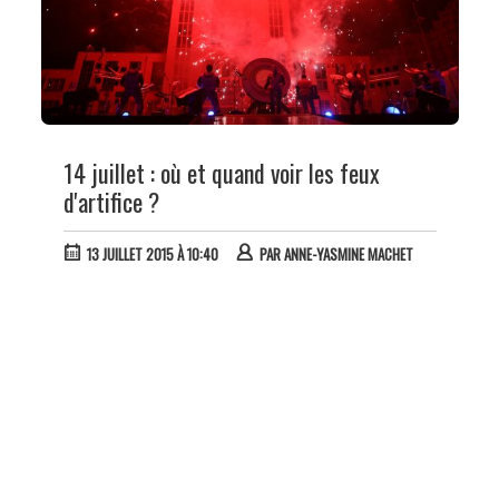
14 juillet : où et quand voir les feux
d'artifice ?
13 JUILLET 2015 À 10:40
PAR
ANNE-YASMINE MACHET