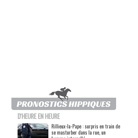
D'HEURE EN HEURE
Rillieux-la-Pape : surpris en train de
se masturber dans la rue, un