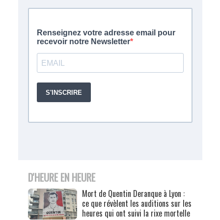
D'HEURE EN HEURE
Mort de Quentin Deranque à Lyon :
ce que révèlent les auditions sur les
heures qui ont suivi la rixe mortelle