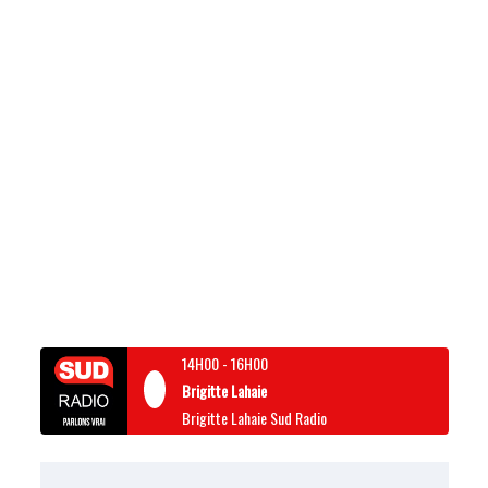
14H00
-
16H00
Brigitte Lahaie
Brigitte Lahaie Sud Radio