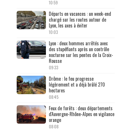
10:59
Départs en vacances : un week-end
chargé sur les routes autour de
Lyon, les axes à éviter
10:03
Lyon : deux hommes arrêtés avec
des stupéfiants après un contrôle
nocturne sur les pentes de la Croix-
Rousse
09:33
Drôme : le feu progresse
légèrement et a déjà brûlé 270
hectares
08:45
Feux de forêts : deux départements
d'Auvergne-Rhône-Alpes en vigilance
orange
08:08