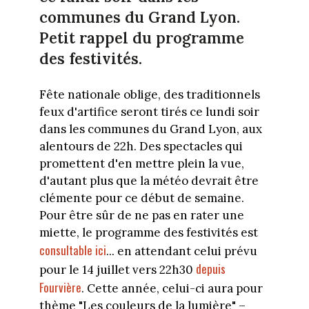
communes du Grand Lyon.
Petit rappel du programme
des festivités.
Fête nationale oblige, des traditionnels
feux d'artifice seront tirés ce lundi soir
dans les communes du Grand Lyon, aux
alentours de 22h. Des spectacles qui
promettent d'en mettre plein la vue,
d'autant plus que la météo devrait être
clémente pour ce début de semaine.
Pour être sûr de ne pas en rater une
miette, le programme des festivités est
consultable ici
... en attendant celui prévu
depuis
pour le 14 juillet vers 22h30
Fourvière
. Cette année, celui-ci aura pour
thème "Les couleurs de la lumière" –