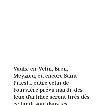
Vaulx-en-Velin, Bron,
Meyzieu, ou encore Saint-
Priest... outre celui de
Fourvière prévu mardi, des
feux d'artifice seront tirés dès
ce lundi soir dans les