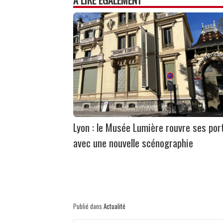
À LIRE ÉGALEMENT
Lyon : le Musée Lumière rouvre ses por
avec une nouvelle scénographie
Publié dans
Actualité