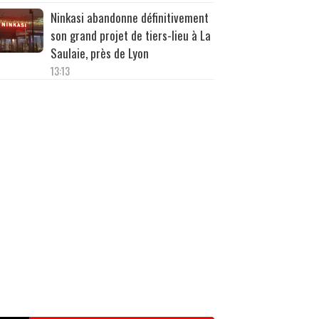
Ninkasi abandonne définitivement
son grand projet de tiers-lieu à La
Saulaie, près de Lyon
13:13