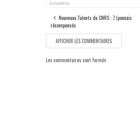
Actualités
Nouveaux Talents du CNRS : 7 Lyonnais
récompensés
AFFICHER LES COMMENTAIRES
Les commentaires sont fermés