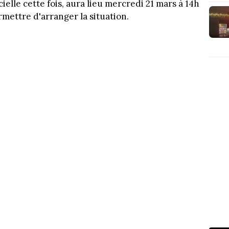
ielle cette fois, aura lieu mercredi 21 mars à 14h
rmettre d'arranger la situation.