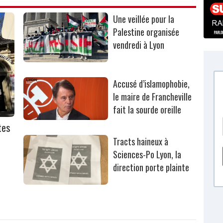
Une veillée pour la
Palestine organisée
vendredi à Lyon
Accusé d’islamophobie,
le maire de Francheville
fait la sourde oreille
tes
Tracts haineux à
Sciences-Po Lyon, la
direction porte plainte