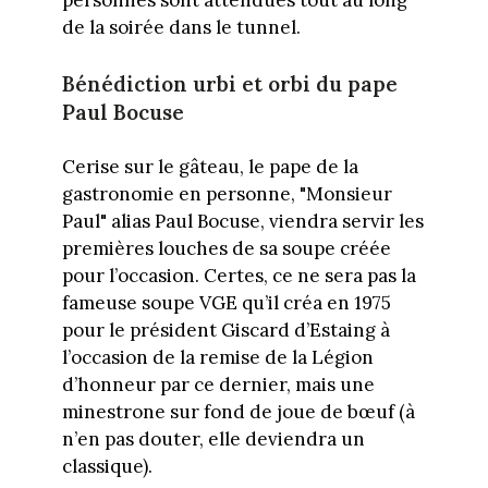
personnes sont attendues tout au long
de la soirée dans le tunnel.
Bénédiction urbi et orbi du pape
Paul Bocuse
Cerise sur le gâteau, le pape de la
gastronomie en personne, "Monsieur
Paul" alias Paul Bocuse, viendra servir les
premières louches de sa soupe créée
pour l’occasion. Certes, ce ne sera pas la
fameuse soupe VGE qu’il créa en 1975
pour le président Giscard d’Estaing à
l’occasion de la remise de la Légion
d’honneur par ce dernier, mais une
minestrone sur fond de joue de bœuf (à
n’en pas douter, elle deviendra un
classique).