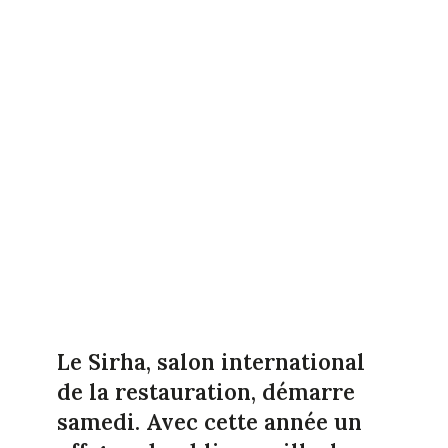
Le Sirha, salon international
de la restauration, démarre
samedi. Avec cette année un