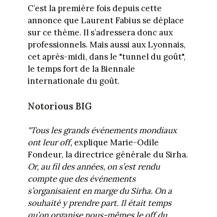
C’est la première fois depuis cette
annonce que Laurent Fabius se déplace
sur ce thème. Il s’adressera donc aux
professionnels. Mais aussi aux Lyonnais,
cet après-midi, dans le "tunnel du goût",
le temps fort de la Biennale
internationale du goût.
Notorious BIG
"Tous les grands événements mondiaux
ont leur off,
explique Marie-Odile
Fondeur, la directrice générale du Sirha.
Or, au fil des années, on s’est rendu
compte que des événements
s’organisaient en marge du Sirha. On a
souhaité y prendre part. Il était temps
qu’on organise nous-mêmes le off du