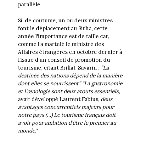
parallèle.
Si, de coutume, un ou deux ministres
font le déplacement au Sirha, cette
année l'importance est de taille car,
comme l’a martelé le ministre des
Affaires étrangères en octobre dernier à
l’issue d’un conseil de promotion du
tourisme, citant Brillat-Savarin :
“La
destinée des nations dépend de la manière
dont elles se nourrissent”
“La gastronomie
et l'œnologie sont deux atouts essentiels,
avait développé Laurent Fabius,
deux
avantages concurrentiels majeurs pour
notre pays (…) Le tourisme français doit
avoir pour ambition d’être le premier au
monde."