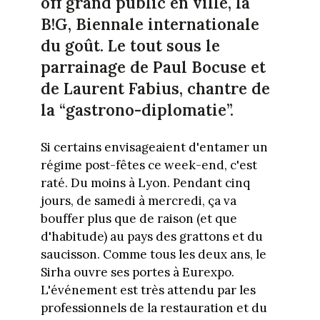
off grand public en ville, la
B!G, Biennale internationale
du goût. Le tout sous le
parrainage de Paul Bocuse et
de Laurent Fabius, chantre de
la “gastrono-diplomatie”.
Si certains envisageaient d'entamer un
régime post-fêtes ce week-end, c'est
raté. Du moins à Lyon. Pendant cinq
jours, de samedi à mercredi, ça va
bouffer plus que de raison (et que
d'habitude) au pays des grattons et du
saucisson. Comme tous les deux ans, le
Sirha ouvre ses portes à Eurexpo.
L'événement est très attendu par les
professionnels de la restauration et du