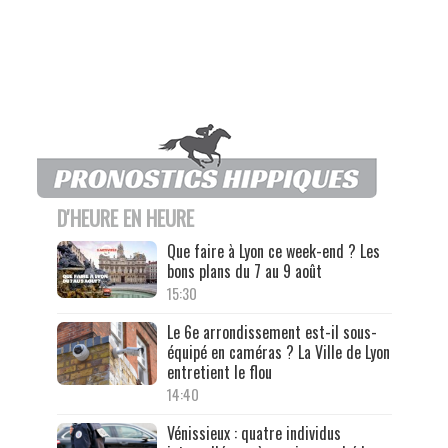
D'HEURE EN HEURE
Que faire à Lyon ce week-end ? Les
bons plans du 7 au 9 août
15:30
Le 6e arrondissement est-il sous-
équipé en caméras ? La Ville de Lyon
entretient le flou
14:40
Vénissieux : quatre individus