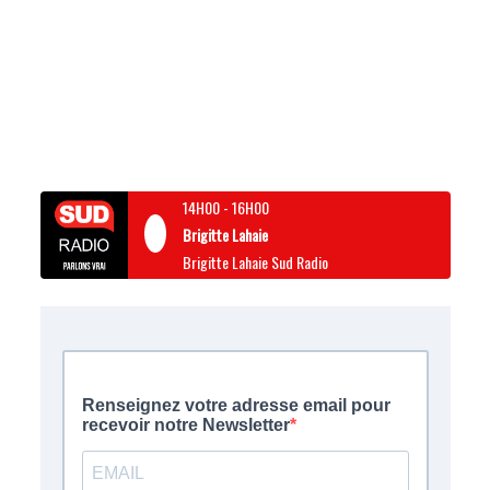
14H00
-
16H00
Brigitte Lahaie
Brigitte Lahaie Sud Radio