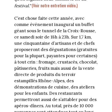
(Voir notre entretien vidéo.)
festival."
C’est chose faite cette année, avec
comme événement inaugural un buffet
géant sous le tunnel de la Croix-Rousse,
ce samedi soir de 18h à 23h. Sur 1,7 km,
une cinquantaine d’artisans et de chefs
proposeront des dégustations (gratuites
pour la plupart, payantes pour certaines)
à tout crin : fromage, crustacés, chocolat,
pâtisseries, fruits mais aussi de la vente
directe de produits du terroir
estampillés Rhône-Alpes, des
démonstrations de cuisine, des ateliers
pour les enfants. Des restaurants
permettront aussi de s’attabler pour des
apéros-dîners. Au total, près de 10 000