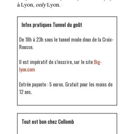
à Lyon,
only
Lyon.
Infos pratiques Tunnel du goût
De 18h à 23h sous le tunnel mode doux de la Croix-
Rousse.
Il est impératif de s’inscrire, sur le site
Big-
lyon.com
Entrée payante : 5 euros. Gratuit pour les moins de
12 ans.
Tout est bon chez Collomb