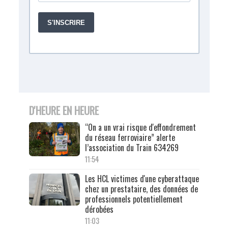
D'HEURE EN HEURE
“On a un vrai risque d'effondrement
du réseau ferroviaire” alerte
l’association du Train 634269
11:54
Les HCL victimes d'une cyberattaque
chez un prestataire, des données de
professionnels potentiellement
dérobées
11:03