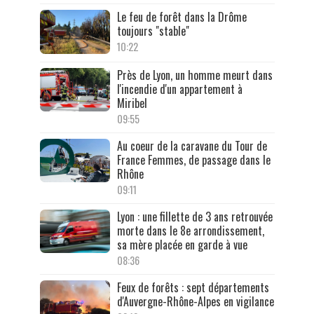
Le feu de forêt dans la Drôme
toujours "stable"
10:22
Près de Lyon, un homme meurt dans
l'incendie d'un appartement à
Miribel
09:55
Au coeur de la caravane du Tour de
France Femmes, de passage dans le
Rhône
09:11
Lyon : une fillette de 3 ans retrouvée
morte dans le 8e arrondissement,
sa mère placée en garde à vue
08:36
Feux de forêts : sept départements
d'Auvergne-Rhône-Alpes en vigilance