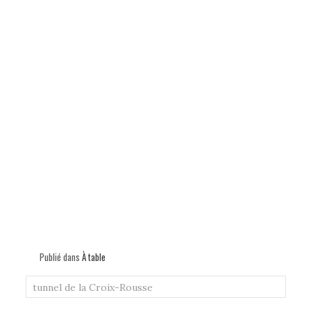
Publié dans
À table
tunnel de la Croix-Rousse