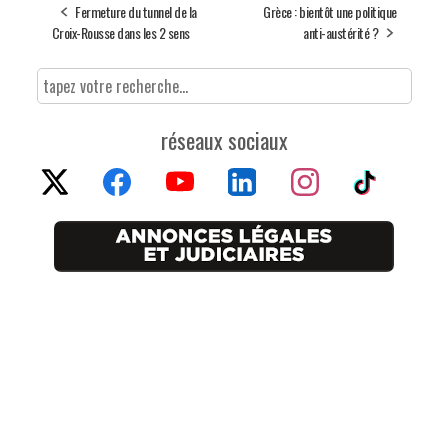
Fermeture du tunnel de la
Grèce : bientôt une politique
Croix-Rousse dans les 2 sens
anti-austérité ?
réseaux sociaux