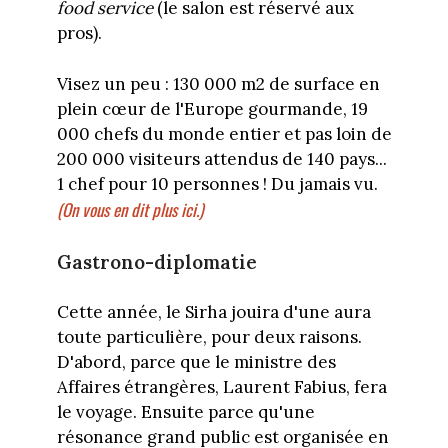
food service
(le salon est réservé aux
pros).
Visez un peu : 130 000 m2 de surface en
plein cœur de l'Europe gourmande, 19
000 chefs du monde entier et pas loin de
200 000 visiteurs attendus de 140 pays...
1 chef pour 10 personnes ! Du jamais vu.
(On vous en dit plus ici.)
Gastrono-diplomatie
Cette année, le Sirha jouira d'une aura
toute particulière, pour deux raisons.
D'abord, parce que le ministre des
Affaires étrangères, Laurent Fabius, fera
le voyage. Ensuite parce qu'une
résonance grand public est organisée en