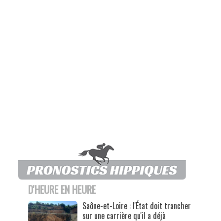
D'HEURE EN HEURE
Saône-et-Loire : l'État doit trancher
sur une carrière qu'il a déjà