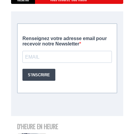
D'HEURE EN HEURE