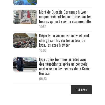
Mort de Quentin Deranque à Lyon :
ce que révèlent les auditions sur les
heures qui ont suivi la rixe mortelle
10:59
Départs en vacances : un week-end
chargé sur les routes autour de
Lyon, les axes à éviter
10:03
Lyon : deux hommes arrêtés avec
des stupéfiants après un contrôle
nocturne sur les pentes de la Croix-
Rousse
09:33
+ d'infos