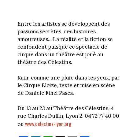
Entre les artistes se développent des
passions secrètes, des histoires
amoureuses... La réalité et la fiction se
confondent puisque ce spectacle de
cirque dans un théâtre est joué au
théâtre des Célestins.
Rain, comme une pluie dans tes yeux, par
le Cirque Eloize, texte et mise en scène
de Daniele Finzi Pasca.
Du 13 au 23 au Théâtre des Célestins, 4
rue Charles Dullin, Lyon 2. 04 72 77 40 00
www.celestins-lyon.org
ou