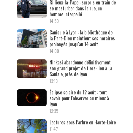
Rillieux-la-Pape : surpris en train de
se masturber dans la rue, un
homme interpellé
14:50
Canicule à Lyon : la bibliothèque de
la Part-Dieu maintient ses horaires
prolongés jusqu'au 14 août
14:00
Ninkasi abandonne définitivement
son grand projet de tiers-lieu à La
Saulaie, près de Lyon
13:13
Éclipse solaire du 12 août : tout
savoir pour l'observer au mieux à
Lyon
12:35
Lectures sous l’arbre en Haute-Loire
11:47