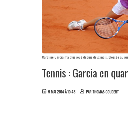
Caroline Garcia n’a plus joué depuis deux mois, blessée au pi
Tennis : Garcia en quar
9 MAI 2014 À 10:43
PAR
THOMAS COUDERT