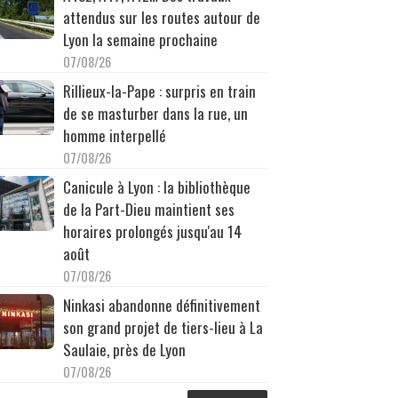
attendus sur les routes autour de
Lyon la semaine prochaine
07/08/26
Rillieux-la-Pape : surpris en train
de se masturber dans la rue, un
homme interpellé
07/08/26
Canicule à Lyon : la bibliothèque
de la Part-Dieu maintient ses
horaires prolongés jusqu'au 14
août
07/08/26
Ninkasi abandonne définitivement
son grand projet de tiers-lieu à La
Saulaie, près de Lyon
07/08/26