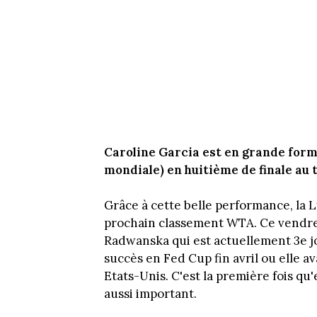
Caroline Garcia est en grande forme.
mondiale) en huitième de finale au t
Grâce à cette belle performance, la L
prochain classement WTA. Ce vendred
Radwanska qui est actuellement 3e j
succès en Fed Cup fin avril ou elle a
Etats-Unis. C'est la première fois qu
aussi important.