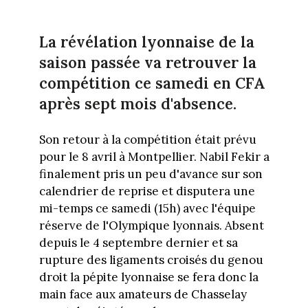
La révélation lyonnaise de la
saison passée va retrouver la
compétition ce samedi en CFA
après sept mois d'absence.
Son retour à la compétition était prévu
pour le 8 avril à Montpellier. Nabil Fekir a
finalement pris un peu d'avance sur son
calendrier de reprise et disputera une
mi-temps ce samedi (15h) avec l'équipe
réserve de l'Olympique lyonnais. Absent
depuis le 4 septembre dernier et sa
rupture des ligaments croisés du genou
droit la pépite lyonnaise se fera donc la
main face aux amateurs de Chasselay