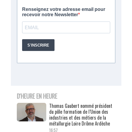
D'HEURE EN HEURE
Thomas Gaubert nommé président
du pôle formation de l’Union des
industries et des métiers de la
métallurgie Loire Drôme Ardèche
16:57