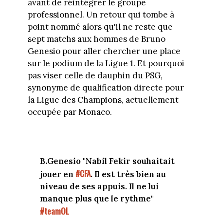
avant de réintégrer le groupe
professionnel. Un retour qui tombe à
point nommé alors qu'il ne reste que
sept matchs aux hommes de Bruno
Genesio pour aller chercher une place
sur le podium de la Ligue 1. Et pourquoi
pas viser celle de dauphin du PSG,
synonyme de qualification directe pour
la Ligue des Champions, actuellement
occupée par Monaco.
B.Genesio "Nabil Fekir souhaitait
#CFA
jouer en
. Il est très bien au
niveau de ses appuis. Il ne lui
manque plus que le rythme"
#teamOL