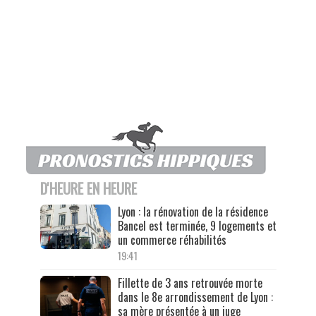
D'HEURE EN HEURE
Lyon : la rénovation de la résidence
Bancel est terminée, 9 logements et
un commerce réhabilités
19:41
Fillette de 3 ans retrouvée morte
dans le 8e arrondissement de Lyon :
sa mère présentée à un juge