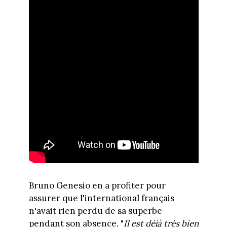
Bruno Genesio en a profiter pour
assurer que l'international français
n'avait rien perdu de sa superbe
pendant son absence. "
I
l est déjà très bien