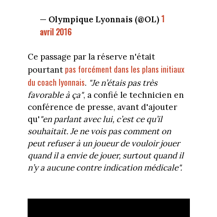
1
— Olympique Lyonnais (@OL)
avril 2016
Ce passage par la réserve n'était
pas forcément dans les plans initiaux
pourtant
du coach lyonnais
.
"
Je n’étais pas très
favorable à ça"
, a confié le technicien en
conférence de presse, avant d'ajouter
qu'
"en parlant avec lui, c’est ce qu’il
souhaitait. Je ne vois pas comment on
peut refuser à un joueur de vouloir jouer
quand il a envie de jouer, surtout quand il
n’y a aucune contre indication médicale".