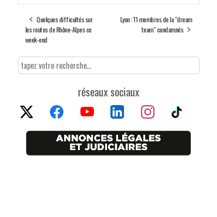
Quelques difficultés sur
Lyon : 11 membres de la "dream
les routes de Rhône-Alpes ce
team" condamnés
week-end
réseaux sociaux