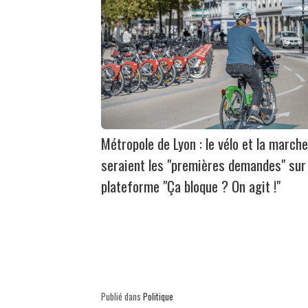
Métropole de Lyon : le vélo et la marche
seraient les "premières demandes" sur 
plateforme "Ça bloque ? On agit !"
Publié dans
Politique