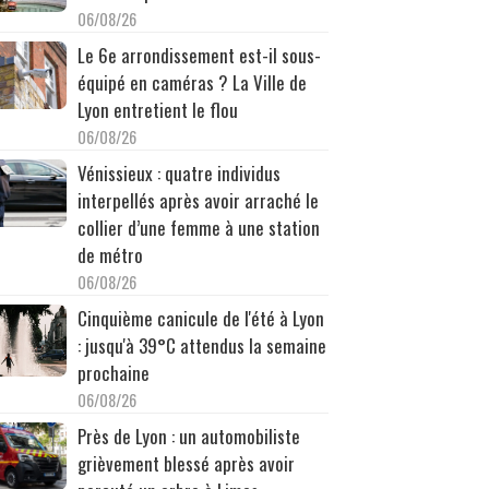
06/08/26
Le 6e arrondissement est-il sous-
équipé en caméras ? La Ville de
Lyon entretient le flou
06/08/26
Vénissieux : quatre individus
interpellés après avoir arraché le
collier d’une femme à une station
de métro
06/08/26
Cinquième canicule de l'été à Lyon
: jusqu'à 39°C attendus la semaine
prochaine
06/08/26
Près de Lyon : un automobiliste
grièvement blessé après avoir