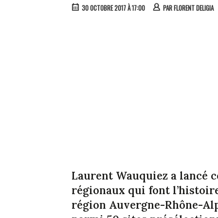
30 OCTOBRE 2017 À 17:00
PAR
FLORENT DELIGIA
Laurent Wauquiez a lancé ce
régionaux qui font l’histoir
région Auvergne-Rhône-Alpe