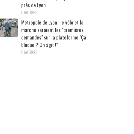
près de Lyon
06/08/26
Métropole de Lyon : le vélo et la
marche seraient les "premières
demandes" sur la plateforme "Ça
bloque ? On agit !"
06/08/26