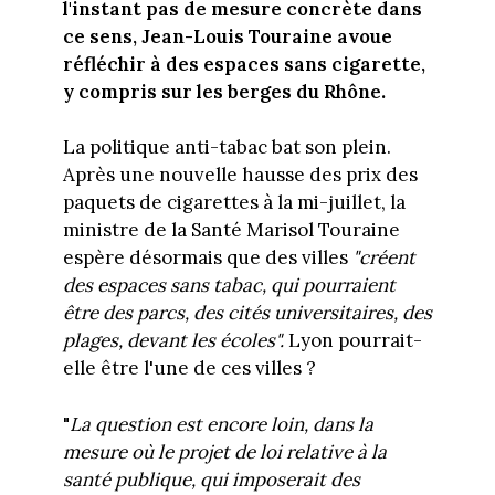
l'instant pas de mesure concrète dans
ce sens, Jean-Louis Touraine avoue
réfléchir à des espaces sans cigarette,
y compris sur les berges du Rhône.
La politique anti-tabac bat son plein.
Après une nouvelle hausse des prix des
paquets de cigarettes à la mi-juillet, la
ministre de la Santé Marisol Touraine
espère désormais que des villes
"créent
des espaces sans tabac, qui pourraient
être des parcs, des cités universitaires, des
plages, devant les écoles".
Lyon pourrait-
elle être l'une de ces villes ?
"
La question est encore loin, dans la
mesure où le projet de loi relative à la
santé publique, qui imposerait des