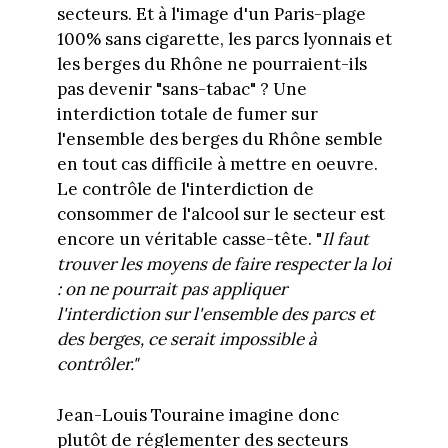
secteurs. Et à l'image d'un Paris-plage
100% sans cigarette, les parcs lyonnais et
les berges du Rhône ne pourraient-ils
pas devenir "sans-tabac" ? Une
interdiction totale de fumer sur
l'ensemble des berges du Rhône semble
en tout cas difficile à mettre en oeuvre.
Le contrôle de l'interdiction de
consommer de l'alcool sur le secteur est
encore un véritable casse-tête. "
Il faut
trouver les moyens de faire respecter la loi
: on ne pourrait pas appliquer
l'interdiction sur l'ensemble des parcs et
des berges, ce serait impossible à
contrôler."
Jean-Louis Touraine imagine donc
plutôt de réglementer des secteurs