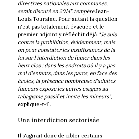
directives nationales aux communes,
serait discuté en 2014", tempère
Jean-
Louis Touraine. Pour autant la question
n'est pas totalement évacuée et le
premier adjoint y réfléchit déjà. "
Je suis
contre la prohibition, évidemment, mais
on peut constater les insuffisances de la
loi sur l'interdiction de fumer dans les
lieux clos : dans les endroits où il y a pas
mal d'enfants, dans les parcs, en face des
écoles, la présence nombreuse d'adultes
fumeurs expose les autres usagers au
tabagisme passif et incite les mineurs"
,
explique-t-il.
Une interdiction sectorisée
Il s'agirait donc de cibler certains