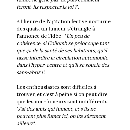
feront-ils respecter la loi ?
".
A l'heure de l'agitation festive nocturne
des quais, un fumeur s'étrangle à
l'annonce de l'idée : "
Un peu de
cohérence, si Collomb se préoccupe tant
que ça de la santé de ses habitants, qu'il
fasse interdire la circulation automobile
dans l'hyper-centre et qu'il se soucie des
sans-abris !".
Les enthousiastes sont difficiles à
trouver, et c'est à peine si on peut dire
que les non-fumeurs sont indifférents :
"
J'ai des amis qui fument, et s'ils ne
peuvent plus fumer ici, on ira sûrement
ailleurs
".