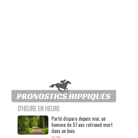
D'HEURE EN HEURE
Porté disparu depuis mai, un
homme de 51 ans retrouvé mort
dans un bois
13:05