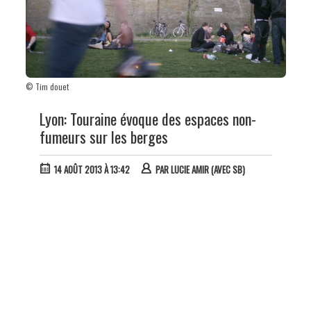
© Tim douet
Lyon: Touraine évoque des espaces non-
fumeurs sur les berges
14 AOÛT 2013 À 13:42
PAR
LUCIE AMIR (AVEC SB)