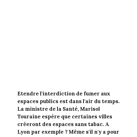
Etendre l'interdiction de fumer aux
espaces publics est dans l'air du temps.
La ministre de la Santé, Marisol
Touraine espère que certaines villes
créeront des espaces sans tabac. A
Lyon par exemple ? Même s'il n'y a pour