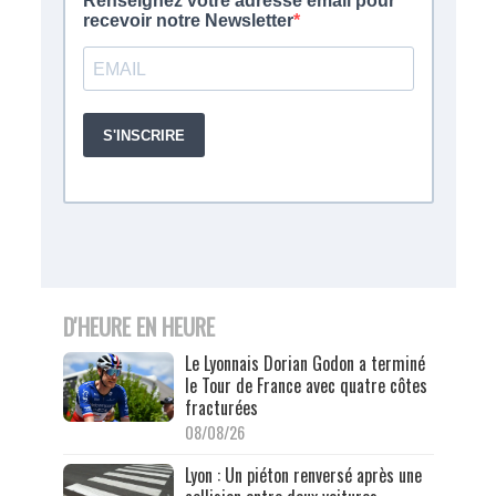
D'HEURE EN HEURE
Le Lyonnais Dorian Godon a terminé
le Tour de France avec quatre côtes
fracturées
08/08/26
Lyon : Un piéton renversé après une