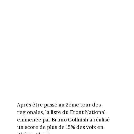
Après être passé au 2ème tour des
régionales, la liste du Front National
emmenée par Bruno Gollnish a réalisé
un score de plus de 15% des voix en