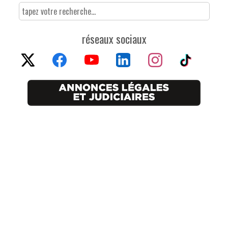
réseaux sociaux