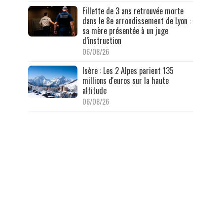
Fillette de 3 ans retrouvée morte
dans le 8e arrondissement de Lyon :
sa mère présentée à un juge
d’instruction
06/08/26
Isère : Les 2 Alpes parient 135
millions d'euros sur la haute
altitude
06/08/26