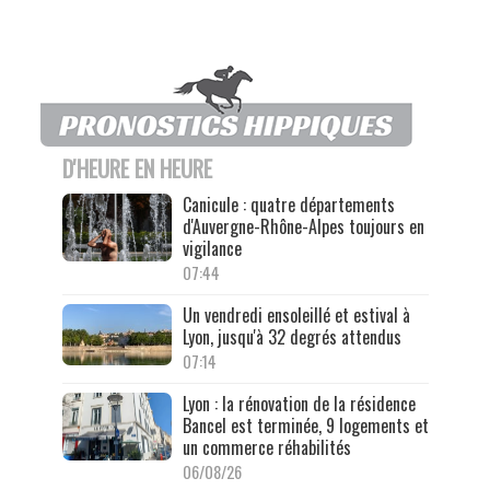
D'HEURE EN HEURE
Canicule : quatre départements
d'Auvergne-Rhône-Alpes toujours en
vigilance
07:44
Un vendredi ensoleillé et estival à
Lyon, jusqu'à 32 degrés attendus
07:14
Lyon : la rénovation de la résidence
Bancel est terminée, 9 logements et
un commerce réhabilités
06/08/26