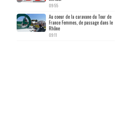
09:55
Au coeur de la caravane du Tour de
France Femmes, de passage dans le
Rhône
09:11