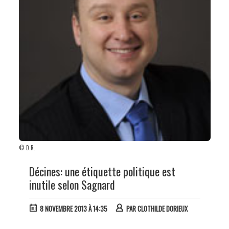
© D.R.
Décines: une étiquette politique est
inutile selon Sagnard
8 NOVEMBRE 2013 À 14:35
PAR
CLOTHILDE DORIEUX