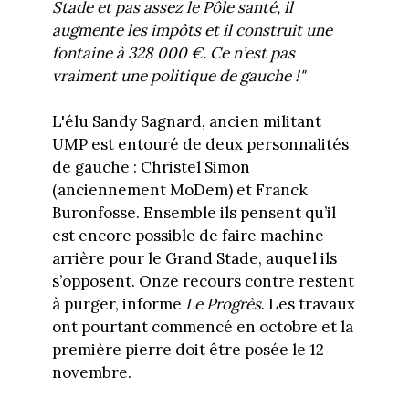
Stade et pas assez le Pôle santé, il
augmente les impôts et il construit une
fontaine à 328 000 €. Ce n’est pas
vraiment une politique de gauche !"
L'élu Sandy Sagnard, ancien militant
UMP est entouré de deux personnalités
de gauche : Christel Simon
(anciennement MoDem) et Franck
Buronfosse. Ensemble ils pensent qu’il
est encore possible de faire machine
arrière pour le Grand Stade, auquel ils
s’opposent. Onze recours contre restent
à purger, informe
Le Progrès
. Les travaux
ont pourtant commencé en octobre et la
première pierre doit être posée le 12
novembre.