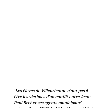
"
Les élèves de Villeurbanne n'ont pas à
être les victimes d'un conflit entre Jean-
Paul Bret et ses agents municipaux
",