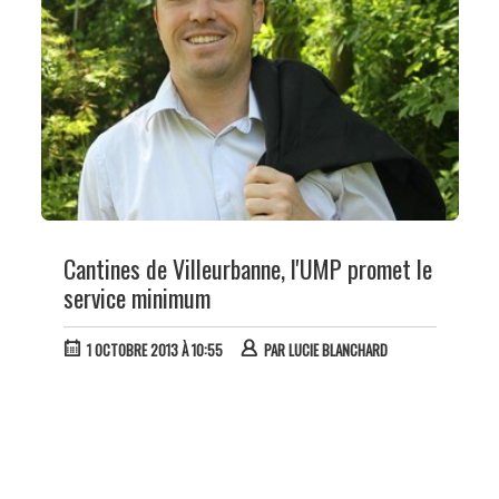
Cantines de Villeurbanne, l'UMP promet le
service minimum
1 OCTOBRE 2013 À 10:55
PAR
LUCIE BLANCHARD