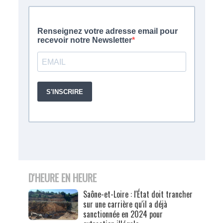
D'HEURE EN HEURE
Saône-et-Loire : l'État doit trancher
sur une carrière qu'il a déjà
sanctionnée en 2024 pour