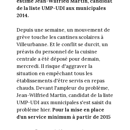
estime Jean-Wilfried Martin, candidat
de la liste UMP-UDI aux municipales
2014.
Depuis une semaine, un mouvement de
grève touche les cantines scolaires à
Villeurbanne. Et le conflit se durcit, un
préavis du personnel de la cuisine
centrale a été déposé pour demain,
mercredi. Il risque d'aggraver la
situation en empêchant tous les
établissements d'être servis en repas
chauds. Devant l'ampleur du problème,
Jean-Wilfried Martin, candidat de la liste
UMP-UDI aux municipales s'est saisit du
problème hier.
Pour la mise en place
d'un service minimum à partir de 2015