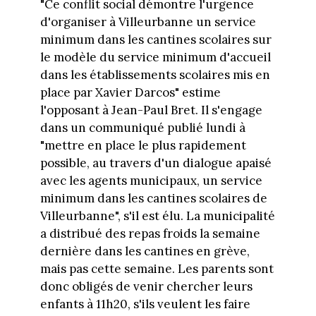
"Ce conflit social démontre l'urgence
d'organiser à Villeurbanne un service
minimum dans les cantines scolaires sur
le modèle du service minimum d'accueil
dans les établissements scolaires mis en
place par Xavier Darcos" estime
l'opposant à Jean-Paul Bret. Il s'engage
dans un communiqué publié lundi à
"mettre en place le plus rapidement
possible, au travers d'un dialogue apaisé
avec les agents municipaux, un service
minimum dans les cantines scolaires de
Villeurbanne", s'il est élu. La municipalité
a distribué des repas froids la semaine
dernière dans les cantines en grève,
mais pas cette semaine. Les parents sont
donc obligés de venir chercher leurs
enfants à 11h20, s'ils veulent les faire