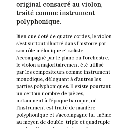
original consacré au violon,
traité comme instrument
polyphonique.
Bien que doté de quatre cordes, le violon
s’est surtout illustré dans l’histoire par
son rôle mélodique et soliste.
Accompagné par le piano ou l’orchestre,
le violon a majoritairement été utilisé
par les compositeurs comme instrument
monodique, déléguant à d’autres les
parties polyphoniques. Il existe pourtant
un certain nombre de pièces,
notamment à l’époque baroque, où
l’instrument est traité de manière
polyphonique et s’accompagne lui-même
au moyen de double, triple et quadruple