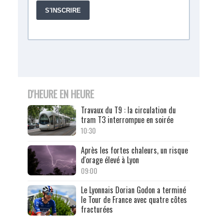
D'HEURE EN HEURE
Travaux du T9 : la circulation du
tram T3 interrompue en soirée
10:30
Après les fortes chaleurs, un risque
d'orage élevé à Lyon
09:00
Le Lyonnais Dorian Godon a terminé
le Tour de France avec quatre côtes
fracturées