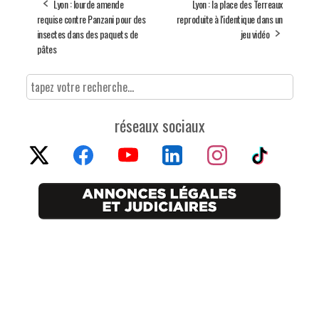
Lyon : lourde amende
Lyon : la place des Terreaux
requise contre Panzani pour des
reproduite à l'identique dans un
insectes dans des paquets de
jeu vidéo
pâtes
réseaux sociaux