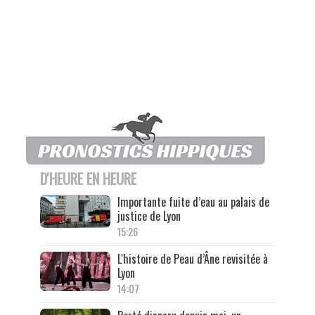
D'HEURE EN HEURE
Importante fuite d’eau au palais de
justice de Lyon
15:26
L'histoire de Peau d’Âne revisitée à
Lyon
14:07