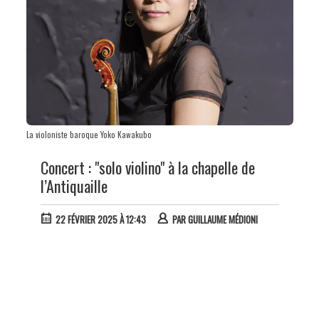
La violoniste baroque Yoko Kawakubo
Concert : "solo violino" à la chapelle de
l’Antiquaille
22 FÉVRIER 2025 À 12:43
PAR
GUILLAUME MÉDIONI