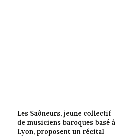
Les Saôneurs, jeune collectif
de musiciens baroques basé à
Lyon, proposent un récital