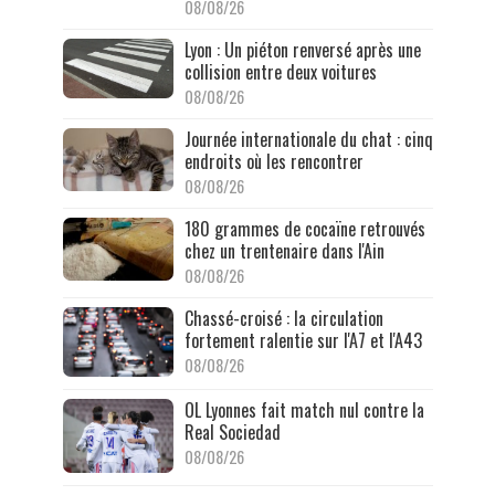
08/08/26
Lyon : Un piéton renversé après une
collision entre deux voitures
08/08/26
Journée internationale du chat : cinq
endroits où les rencontrer
08/08/26
180 grammes de cocaïne retrouvés
chez un trentenaire dans l'Ain
08/08/26
Chassé-croisé : la circulation
fortement ralentie sur l'A7 et l'A43
08/08/26
OL Lyonnes fait match nul contre la
Real Sociedad
08/08/26