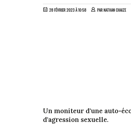
28 FÉVRIER 2023 À 10:58
PAR
NATHAN CHAIZE
Un moniteur d'une auto-éco
d'agression sexuelle.