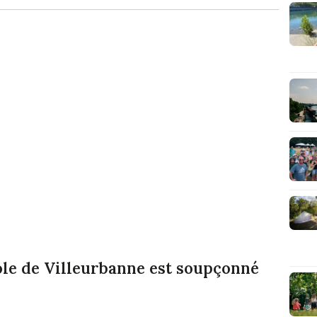
le de Villeurbanne est soupçonné