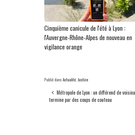
Cinquième canicule de l'été à Lyon :
l'Auvergne-Rhône-Alpes de nouveau en
vigilance orange
Publié dans
Actualité
,
Justice
Métropole de Lyon : un différend de voisin
termine par des coups de couteau