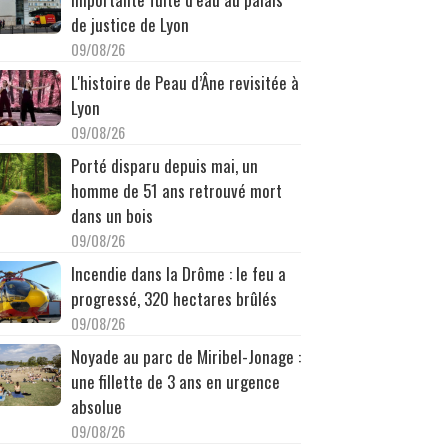
de justice de Lyon
09/08/26
L'histoire de Peau d’Âne revisitée à
Lyon
09/08/26
Porté disparu depuis mai, un
homme de 51 ans retrouvé mort
dans un bois
09/08/26
Incendie dans la Drôme : le feu a
progressé, 320 hectares brûlés
09/08/26
Noyade au parc de Miribel-Jonage :
une fillette de 3 ans en urgence
absolue
09/08/26