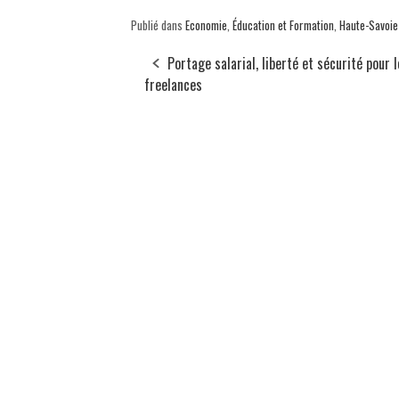
Publié dans
Economie
,
Éducation et Formation
,
Haute-Savoie
Portage salarial, liberté et sécurité pour 
freelances