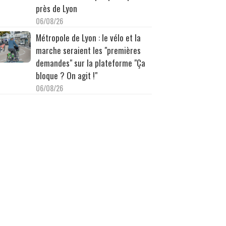
près de Lyon
06/08/26
Métropole de Lyon : le vélo et la
marche seraient les "premières
demandes" sur la plateforme "Ça
bloque ? On agit !"
06/08/26