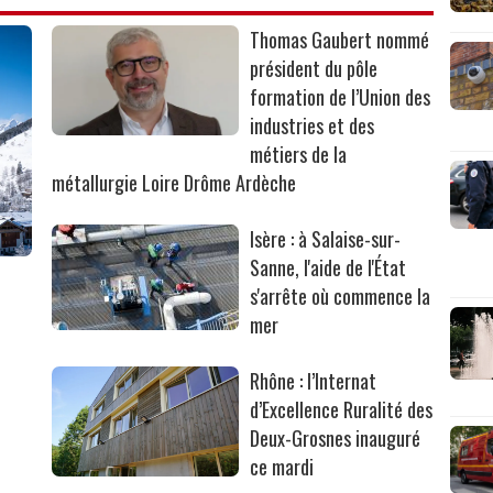
Thomas Gaubert nommé
président du pôle
formation de l’Union des
industries et des
métiers de la
métallurgie Loire Drôme Ardèche
Isère : à Salaise-sur-
Sanne, l'aide de l'État
s'arrête où commence la
mer
Rhône : l’Internat
d’Excellence Ruralité des
Deux-Grosnes inauguré
ce mardi