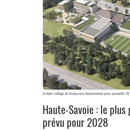
Le futur collège de Groisy sera dimensionné pour accueillir 26 d
Haute-Savoie : le plus
prévu pour 2028