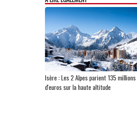
Isère : Les 2 Alpes parient 135 millions
d'euros sur la haute altitude