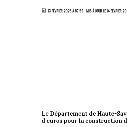
13 FÉVRIER 2025 À 07:59
- MIS À JOUR LE 14 FÉVRIER 2
Le Département de Haute-Savoi
d'euros pour la construction 