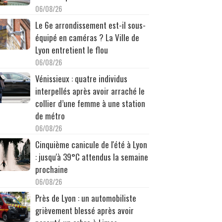
06/08/26
Le 6e arrondissement est-il sous-
équipé en caméras ? La Ville de
Lyon entretient le flou
06/08/26
Vénissieux : quatre individus
interpellés après avoir arraché le
collier d’une femme à une station
de métro
06/08/26
Cinquième canicule de l'été à Lyon
: jusqu'à 39°C attendus la semaine
prochaine
06/08/26
Près de Lyon : un automobiliste
grièvement blessé après avoir