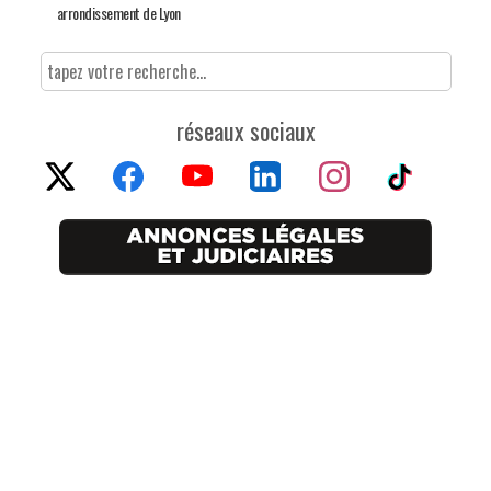
arrondissement de Lyon
réseaux sociaux