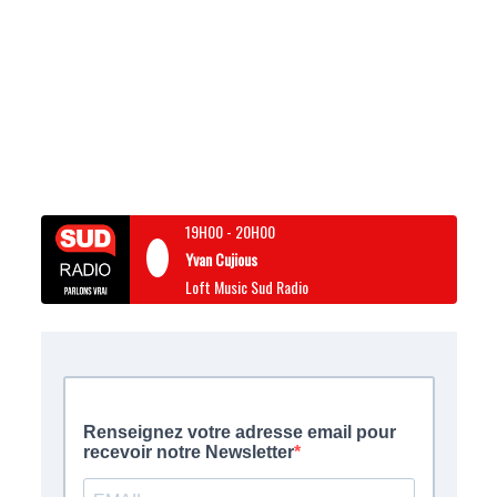
19H00
-
20H00
Yvan Cujious
Loft Music Sud Radio