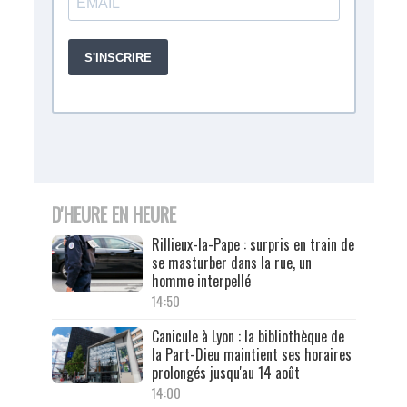
D'HEURE EN HEURE
Rillieux-la-Pape : surpris en train de
se masturber dans la rue, un
homme interpellé
14:50
Canicule à Lyon : la bibliothèque de
la Part-Dieu maintient ses horaires
prolongés jusqu'au 14 août
14:00