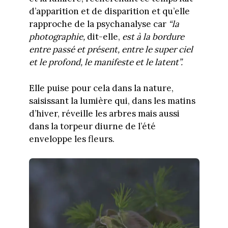
d’apparition et de disparition et qu’elle
rapproche de la psychanalyse car
“la
photographie,
dit-elle,
est à la bordure
entre passé et présent, entre le super ciel
et le profond, le manifeste et le latent”.
Elle puise pour cela dans la nature,
saisissant la lumière qui, dans les matins
d’hiver, réveille les arbres mais aussi
dans la torpeur diurne de l’été
enveloppe les fleurs.