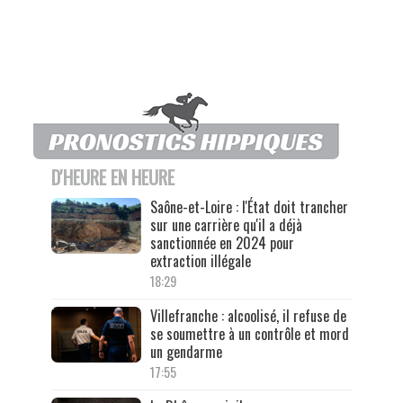
D'HEURE EN HEURE
Saône-et-Loire : l'État doit trancher
sur une carrière qu'il a déjà
sanctionnée en 2024 pour
extraction illégale
18:29
Villefranche : alcoolisé, il refuse de
se soumettre à un contrôle et mord
un gendarme
17:55