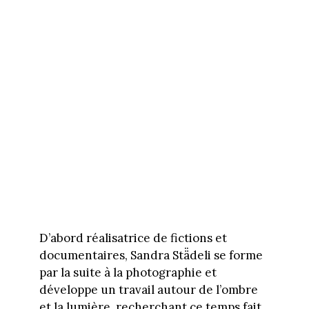
D’abord réalisatrice de fictions et
documentaires, Sandra Stä̈deli se forme
par la suite à la photographie et
développe un travail autour de l’ombre
et la lumière, recherchant ce temps fait