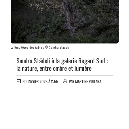
La Nuit Rêvée des Arbres © Sandra Städeli
Sandra Stä̈deli à la galerie Regard Sud :
la nature, entre ombre et lumière
30 JANVIER 2025 À 11:55
PAR
MARTINE PULLARA