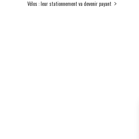
Vélos : leur stationnement va devenir payant