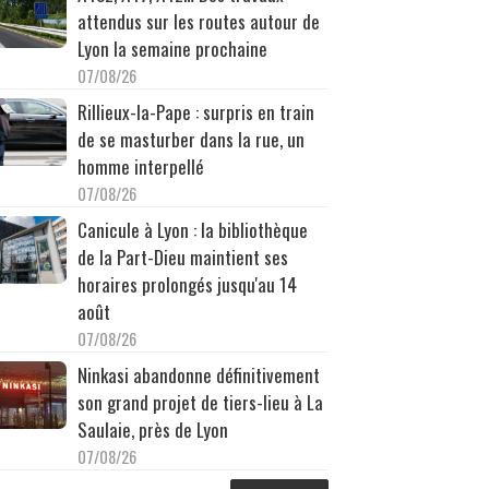
attendus sur les routes autour de
Lyon la semaine prochaine
07/08/26
Rillieux-la-Pape : surpris en train
de se masturber dans la rue, un
homme interpellé
07/08/26
Canicule à Lyon : la bibliothèque
de la Part-Dieu maintient ses
horaires prolongés jusqu'au 14
août
07/08/26
Ninkasi abandonne définitivement
son grand projet de tiers-lieu à La
Saulaie, près de Lyon
07/08/26