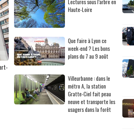
Lectures sous l’arbre en
Haute-Loire
Que faire à Lyon ce
week-end ? Les bons
plans du 7 au 9 août
art-
Villeurbanne : dans le
métro A, la station
Gratte-Ciel fait peau
neuve et transporte les
usagers dans la forêt