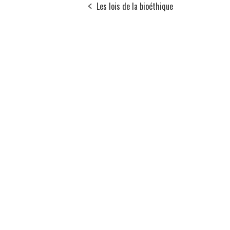
Les lois de la bioéthique