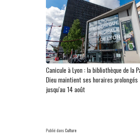
Canicule à Lyon : la bibliothèque de la P
Dieu maintient ses horaires prolongés
jusqu'au 14 août
Publié dans
Culture