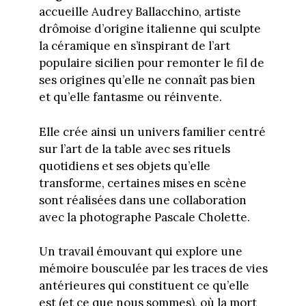
accueille Audrey Ballacchino, artiste
drômoise d’origine italienne qui sculpte
la céramique en s’inspirant de l’art
populaire sicilien pour remonter le fil de
ses origines qu’elle ne connaît pas bien
et qu’elle fantasme ou réinvente.
Elle crée ainsi un univers familier centré
sur l’art de la table avec ses rituels
quotidiens et ses objets qu’elle
transforme, certaines mises en scène
sont réalisées dans une collaboration
avec la photographe Pascale Cholette.
Un travail émouvant qui explore une
mémoire bousculée par les traces de vies
antérieures qui constituent ce qu’elle
est (et ce que nous sommes), où la mort