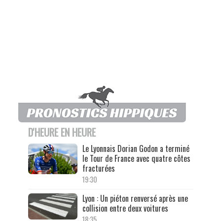
D'HEURE EN HEURE
Le Lyonnais Dorian Godon a terminé
le Tour de France avec quatre côtes
fracturées
19:30
Lyon : Un piéton renversé après une
collision entre deux voitures
18:35