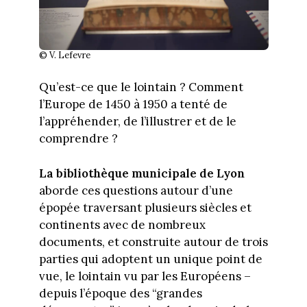
© V. Lefevre
Qu’est-ce que le lointain ? Comment
l’Europe de 1450 à 1950 a tenté de
l’appréhender, de l’illustrer et de le
comprendre ?
La bibliothèque municipale de Lyon
aborde ces questions autour d’une
épopée traversant plusieurs siècles et
continents avec de nombreux
documents, et construite autour de trois
parties qui adoptent un unique point de
vue, le lointain vu par les Européens –
depuis l’époque des “grandes