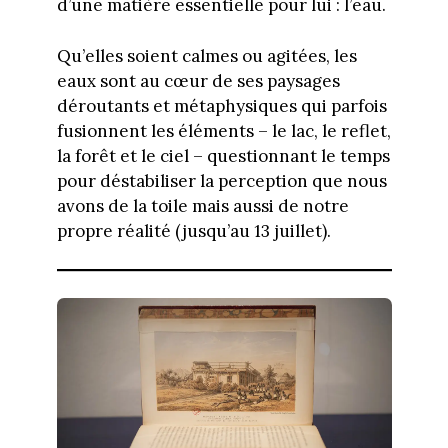
d’une matière essentielle pour lui : l’eau.
Qu’elles soient calmes ou agitées, les
eaux sont au cœur de ses paysages
déroutants et métaphysiques qui parfois
fusionnent les éléments – le lac, le reflet,
la forêt et le ciel – questionnant le temps
pour déstabiliser la perception que nous
avons de la toile mais aussi de notre
propre réalité (jusqu’au 13 juillet).