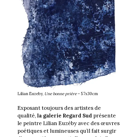
Lilian Euzeby,
Une bonne prière
– 57x30cm
Exposant toujours des artistes de
qualité,
la galerie Regard Sud
présente
le peintre Lilian Euzéby avec des œuvres
poétiques et lumineuses qu’il fait surgir