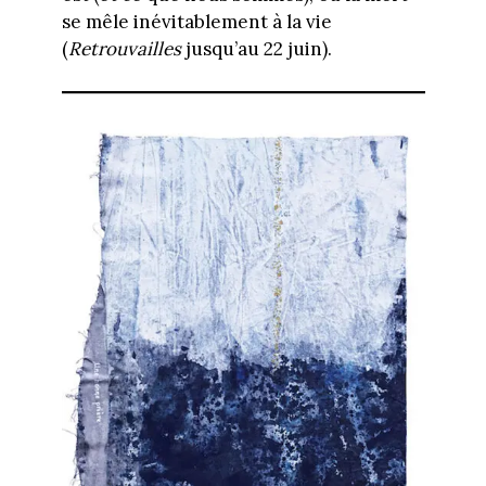
se mêle inévitablement à la vie
(
Retrouvailles
jusqu’au 22 juin).