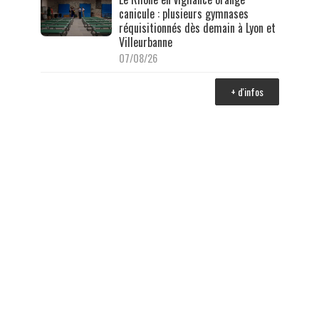
canicule : plusieurs gymnases
réquisitionnés dès demain à Lyon et
Villeurbanne
07/08/26
+ d'infos