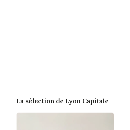
La sélection de Lyon Capitale