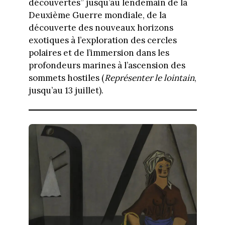
découvertes” jusqu’au lendemain de la
Deuxième Guerre mondiale, de la
découverte des nouveaux horizons
exotiques à l’exploration des cercles
polaires et de l’immersion dans les
profondeurs marines à l’ascension des
sommets hostiles (
Représenter le lointain
,
jusqu’au 13 juillet).