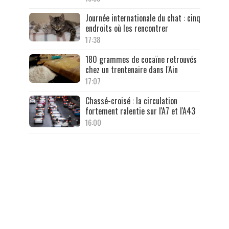
Journée internationale du chat : cinq
endroits où les rencontrer
17:38
180 grammes de cocaïne retrouvés
chez un trentenaire dans l'Ain
17:07
Chassé-croisé : la circulation
fortement ralentie sur l'A7 et l'A43
16:00