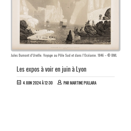
Jules Dumont d’Urville. Voyage au Pôle Sud et dans l’Océanie. 1846 – © BML
Les expos à voir en juin à Lyon
4 JUIN 2024 À 12:30
PAR
MARTINE PULLARA