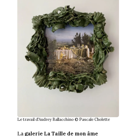
Le travail d'Audrey Ballacchino © Pascale Cholette
La
galerie La Taille de mon âme