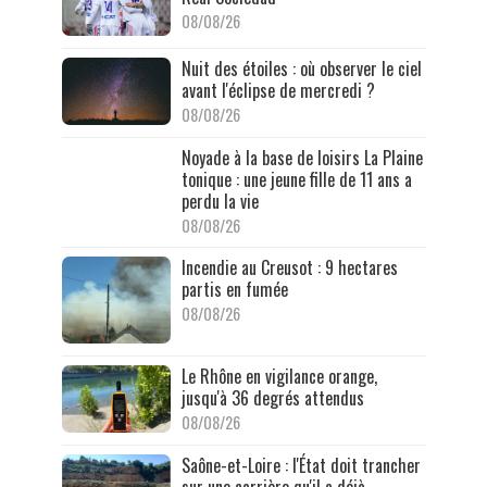
08/08/26
Nuit des étoiles : où observer le ciel
avant l'éclipse de mercredi ?
08/08/26
Noyade à la base de loisirs La Plaine
tonique : une jeune fille de 11 ans a
perdu la vie
08/08/26
Incendie au Creusot : 9 hectares
partis en fumée
08/08/26
Le Rhône en vigilance orange,
jusqu'à 36 degrés attendus
08/08/26
Saône-et-Loire : l'État doit trancher