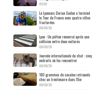
09:00
Le Lyonnais Dorian Godon a terminé
le Tour de France avec quatre côtes
fracturées
08/08/26
Lyon : Un piéton renversé après une
collision entre deux voitures
08/08/26
Journée internationale du chat : cinq
endroits où les rencontrer
08/08/26
180 grammes de cocaïne retrouvés
chez un trentenaire dans l'Ain
08/08/26