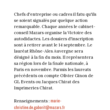
Chefs d'entreprise ou cadres il fatu qu'ils
se soient signalés par quelque action
remarquable. Chaque années le cabinet-
conseil Mazars organise la Victoire des
autodidactes. Les dossiers d'inscription
sont à retirer avant le 14 septembre. Le
lauréat Rhône-Ales Auvergne sera
désigné à la fin du mois. Il représentera
sa région lors de la finale nationale, à
Paris en novembre. Parmis les laureats
précédents on compte Olivier Ginon de
GL Events ou Jacques Chirat des
Imprimeries Chirat.
marie-
Renseignements :
christine.de.gaborit@mazars.fr