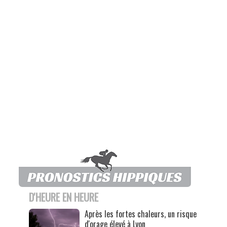
D'HEURE EN HEURE
Après les fortes chaleurs, un risque
d'orage élevé à Lyon