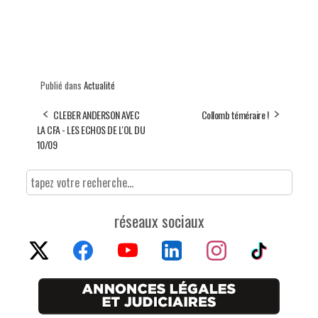
Publié dans
Actualité
CLEBER ANDERSON AVEC
Collomb téméraire !
LA CFA - LES ECHOS DE L'OL DU
10/09
réseaux sociaux