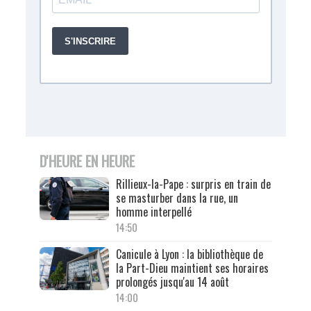
D'HEURE EN HEURE
Rillieux-la-Pape : surpris en train de
se masturber dans la rue, un
homme interpellé
14:50
Canicule à Lyon : la bibliothèque de
la Part-Dieu maintient ses horaires
prolongés jusqu'au 14 août
14:00