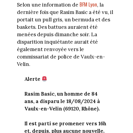
BFM Lyon
Selon une information de
, la
dernière fois que Rasim Basic a été vu, il
portait un pull gris, un bermuda et des
baskets. Des battues auraient été
menées depuis dimanche soir. La
disparition inquiétante aurait été
également renvoyée vers le
commissariat de police de Vaulx-en-
Velin.
Alerte
Rasim Basic, un homme de 84
ans, a disparu le 18/08/2024 à
Vaulx-en-Velin (69120, Rhône).
Il est parti se promener vers 16h
et, depuis, plus aucune nouvelle.