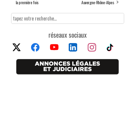
la première fois
Auvergne-Rhône-Alpes
réseaux sociaux