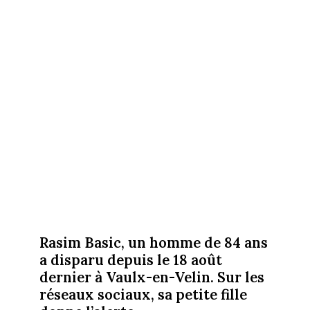
Rasim Basic, un homme de 84 ans
a disparu depuis le 18 août
dernier à Vaulx-en-Velin. Sur les
réseaux sociaux, sa petite fille