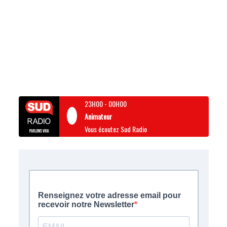
23H00
-
00H00
Animateur
Vous écoutez Sud Radio