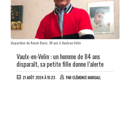
disparition de Rasim Basic, 84 ans à Vaulx-en-Velin
Vaulx-en-Velin : un homme de 84 ans
disparaît, sa petite fille donne l’alerte
21 AOÛT 2024 À 15:23
PAR
CLÉMENCE MARGALL