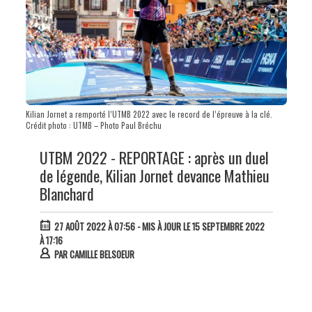
Kilian Jornet a remporté l’UTMB 2022 avec le record de l’épreuve à la clé.
Crédit photo : UTMB – Photo Paul Bréchu
UTBM 2022 - REPORTAGE : après un duel
de légende, Kilian Jornet devance Mathieu
Blanchard
27 AOÛT 2022 À 07:56
- MIS À JOUR LE 15 SEPTEMBRE 2022
À 17:16
PAR
CAMILLE BELSOEUR