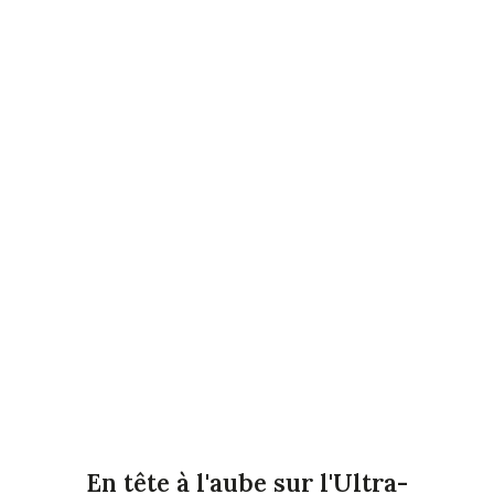
En tête à l'aube sur l'Ultra-