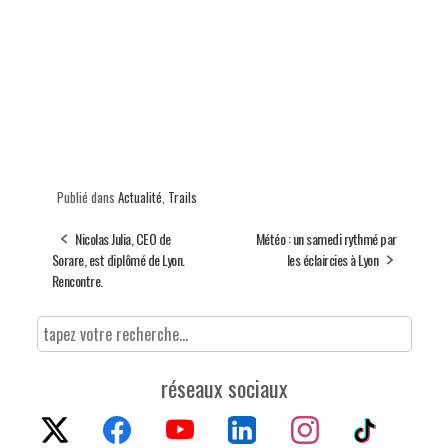
Publié dans
Actualité
,
Trails
Nicolas Julia, CEO de
Météo : un samedi rythmé par
Sorare, est diplômé de Lyon.
les éclaircies à Lyon
Rencontre.
réseaux sociaux