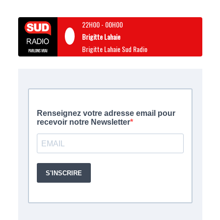
22H00
-
00H00
Brigitte Lahaie
Brigitte Lahaie Sud Radio