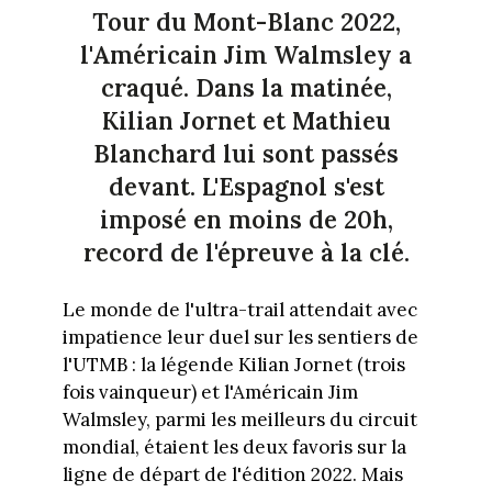
Tour du Mont-Blanc 2022,
l'Américain Jim Walmsley a
craqué. Dans la matinée,
Kilian Jornet et Mathieu
Blanchard lui sont passés
devant. L'Espagnol s'est
imposé en moins de 20h,
record de l'épreuve à la clé.
Le monde de l'ultra-trail attendait avec
impatience leur duel sur les sentiers de
l'UTMB : la légende Kilian Jornet (trois
fois vainqueur) et l'Américain Jim
Walmsley, parmi les meilleurs du circuit
mondial, étaient les deux favoris sur la
ligne de départ de l'édition 2022. Mais