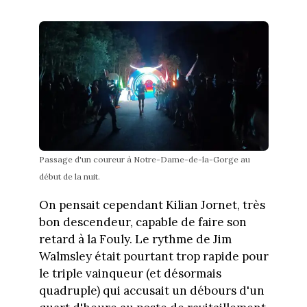
Passage d'un coureur à Notre-Dame-de-la-Gorge au
début de la nuit.
On pensait cependant Kilian Jornet, très
bon descendeur, capable de faire son
retard à la Fouly. Le rythme de Jim
Walmsley était pourtant trop rapide pour
le triple vainqueur (et désormais
quadruple) qui accusait un débours d'un