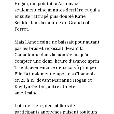
Hogan, qui pointait à Arnouvaz
seulement cinq minutes derrière et qui a
ensuite rattrapé puis doublé Katie
Schide dans la montée du Grand col
Ferret.
Mais l'Américaine ne baissait pour autant
pas les bras et repassait devant la
Canadienne dans la montée jusqu'à
compter une demi-heure d'avance après
Trient, avec encore deux cols à grimper.
Elle l'a finalement emporté à Chamonix
en 23 h 15, devant Marianne Hogan et
Kaytlyn Gerbin, autre athlète
americaine.
Loin derrière, des milliers de
participants anonymes puisent toujours