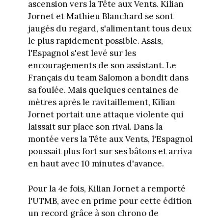
ascension vers la Tête aux Vents. Kilian
Jornet et Mathieu Blanchard se sont
jaugés du regard, s'alimentant tous deux
le plus rapidement possible. Assis,
l'Espagnol s'est levé sur les
encouragements de son assistant. Le
Français du team Salomon a bondit dans
sa foulée. Mais quelques centaines de
mètres après le ravitaillement, Kilian
Jornet portait une attaque violente qui
laissait sur place son rival. Dans la
montée vers la Tête aux Vents, l'Espagnol
poussait plus fort sur ses bâtons et arriva
en haut avec 10 minutes d'avance.
Pour la 4e fois, Kilian Jornet a remporté
l'UTMB, avec en prime pour cette édition
un record grâce à son chrono de