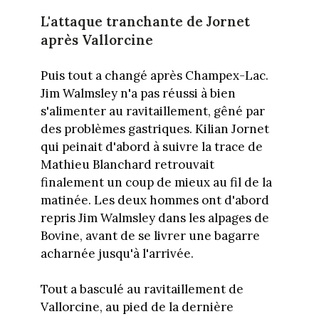
L'attaque tranchante de Jornet
après Vallorcine
Puis tout a changé après Champex-Lac.
Jim Walmsley n'a pas réussi à bien
s'alimenter au ravitaillement, gêné par
des problèmes gastriques. Kilian Jornet
qui peinait d'abord à suivre la trace de
Mathieu Blanchard retrouvait
finalement un coup de mieux au fil de la
matinée. Les deux hommes ont d'abord
repris Jim Walmsley dans les alpages de
Bovine, avant de se livrer une bagarre
acharnée jusqu'à l'arrivée.
Tout a basculé au ravitaillement de
Vallorcine, au pied de la dernière