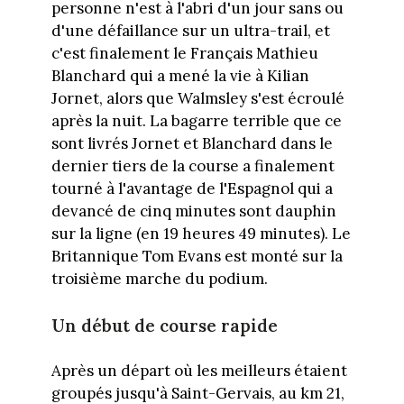
personne n'est à l'abri d'un jour sans ou
d'une défaillance sur un ultra-trail, et
c'est finalement le Français Mathieu
Blanchard qui a mené la vie à Kilian
Jornet, alors que Walmsley s'est écroulé
après la nuit. La bagarre terrible que ce
sont livrés Jornet et Blanchard dans le
dernier tiers de la course a finalement
tourné à l'avantage de l'Espagnol qui a
devancé de cinq minutes sont dauphin
sur la ligne (en 19 heures 49 minutes). Le
Britannique Tom Evans est monté sur la
troisième marche du podium.
Un début de course rapide
Après un départ où les meilleurs étaient
groupés jusqu'à Saint-Gervais, au km 21,