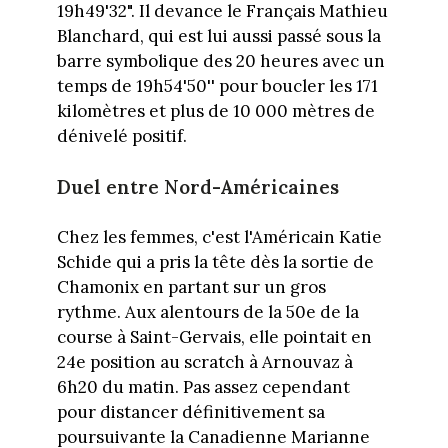
19h49'32". Il devance le Français Mathieu
Blanchard, qui est lui aussi passé sous la
barre symbolique des 20 heures avec un
temps de 19h54'50'' pour boucler les 171
kilomètres et plus de 10 000 mètres de
dénivelé positif.
Duel entre Nord-Américaines
Chez les femmes, c'est l'Américain Katie
Schide qui a pris la tête dès la sortie de
Chamonix en partant sur un gros
rythme. Aux alentours de la 50e de la
course à Saint-Gervais, elle pointait en
24e position au scratch à Arnouvaz à
6h20 du matin. Pas assez cependant
pour distancer définitivement sa
poursuivante la Canadienne Marianne