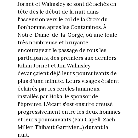
Jornet et Walmsley se sont détachés en
tête dès le début de la nuit dans
l'ascension vers le col de la Croix du
Bonhomme après les Contamines. À
Notre-Dame-de-la-Gorge, où une foule
très nombreuse et bruyante
encourageait le passage de tous les
participants, des premiers aux derniers,
Kilian Jornet et Jim Walmsley
devançaient déjà leurs poursuivants de
plus d'une minute. Leurs visages étaient
éclairés par les cercles lumineux
installés par Hoka, le sponsor de
l'épreuve. L'écart s'est ensuite creusé
progressivement entre les deux hommes
et leurs poursuivants (Pau Capell, Zach
Miller, Thibaut Garrivier...) durant la
nuit.