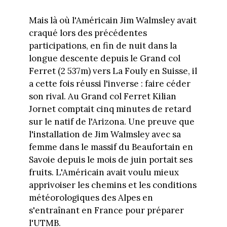
Mais là où l'Américain Jim Walmsley avait
craqué lors des précédentes
participations, en fin de nuit dans la
longue descente depuis le Grand col
Ferret (2 537m) vers La Fouly en Suisse, il
a cette fois réussi l'inverse : faire céder
son rival. Au Grand col Ferret Kilian
Jornet comptait cinq minutes de retard
sur le natif de l'Arizona. Une preuve que
l'installation de Jim Walmsley avec sa
femme dans le massif du Beaufortain en
Savoie depuis le mois de juin portait ses
fruits. L'Américain avait voulu mieux
apprivoiser les chemins et les conditions
météorologiques des Alpes en
s'entraînant en France pour préparer
l'UTMB.