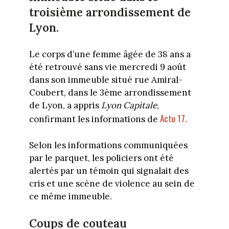
troisième arrondissement de
Lyon.
Le corps d’une femme âgée de 38 ans a
été retrouvé sans vie mercredi 9 août
dans son immeuble situé rue Amiral-
Coubert, dans le 3ème arrondissement
de Lyon, a appris
Lyon Capitale
,
Actu 17.
confirmant les informations de
Selon les informations communiquées
par le parquet, les policiers ont été
alertés par un témoin qui signalait des
cris et une scène de violence au sein de
ce même immeuble.
Coups de couteau