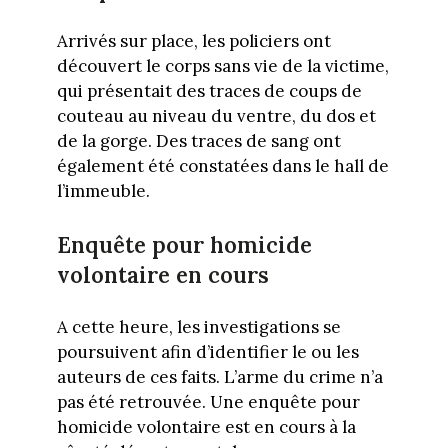
Arrivés sur place, les policiers ont
découvert le corps sans vie de la victime,
qui présentait des traces de coups de
couteau au niveau du ventre, du dos et
de la gorge. Des traces de sang ont
également été constatées dans le hall de
l’immeuble.
Enquête pour homicide
volontaire en cours
A cette heure, les investigations se
poursuivent afin d’identifier le ou les
auteurs de ces faits. L’arme du crime n’a
pas été retrouvée. Une enquête pour
homicide volontaire est en cours à la