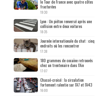
le Tour de France avec quatre côtes
fracturées
19:30
Lyon : Un piéton renversé après une
collision entre deux voitures
18:35
Journée internationale du chat : cinq
endroits où les rencontrer
17:38
180 grammes de cocaïne retrouvés
chez un trentenaire dans l'Ain
17:07
Chassé-croisé : la circulation
fortement ralentie sur l'A7 et l'A43
16:00