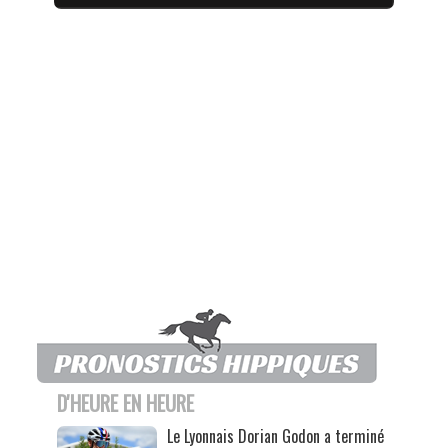
D'HEURE EN HEURE
Le Lyonnais Dorian Godon a terminé