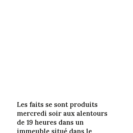
Les faits se sont produits
mercredi soir aux alentours
de 19 heures dans un
immeuble situé dans le