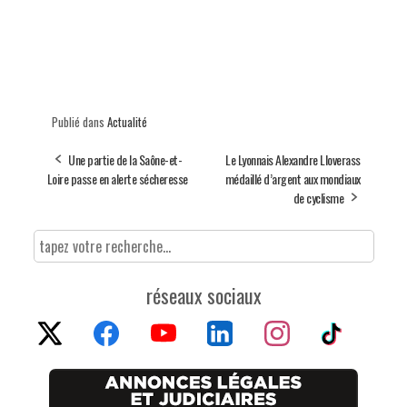
Publié dans
Actualité
Une partie de la Saône-et-
Le Lyonnais Alexandre Lloverass
Loire passe en alerte sécheresse
médaillé d’argent aux mondiaux
de cyclisme
réseaux sociaux