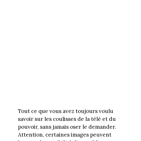
Tout ce que vous avez toujours voulu
savoir sur les coulisses de la télé et du
pouvoir, sans jamais oser le demander.
Attention, certaines images peuvent