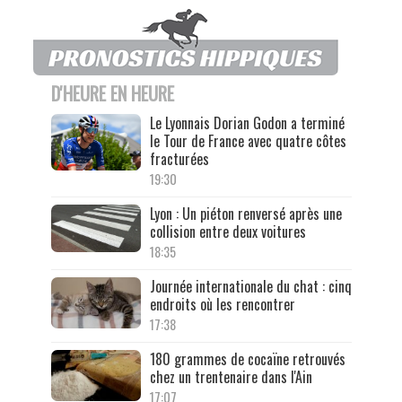
D'HEURE EN HEURE
Le Lyonnais Dorian Godon a terminé
le Tour de France avec quatre côtes
fracturées
19:30
Lyon : Un piéton renversé après une
collision entre deux voitures
18:35
Journée internationale du chat : cinq
endroits où les rencontrer
17:38
180 grammes de cocaïne retrouvés
chez un trentenaire dans l'Ain
17:07