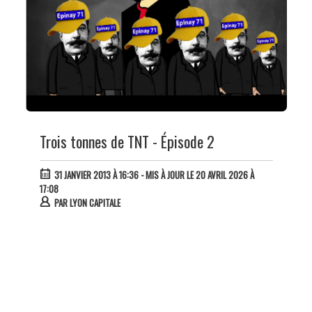
Trois tonnes de TNT - Épisode 2
31 JANVIER 2013 À 16:36
- MIS À JOUR LE 20 AVRIL 2026 À
17:08
PAR
LYON CAPITALE