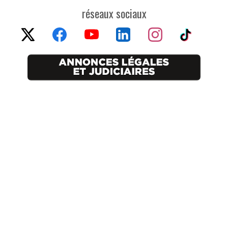
réseaux sociaux